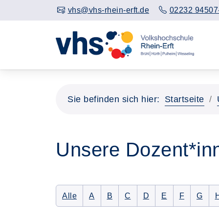
vhs@vhs-rhein-erft.de
02232 94507
Sie befinden sich hier:
Startseite
Unsere Dozent*in
Alle Dozenten auflisten
Nur Dozenten mit folgendem Anfang
Nur Dozenten mit folgendem A
Nur Dozenten mit folgend
Nur Dozenten mit fo
Nur Dozenten m
Nur Dozent
Nur D
N
Alle
A
B
C
D
E
F
G