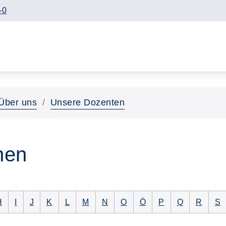
-0
Über uns
Unsere Dozenten
nen
sbuchstaben auflisten:
nfangsbuchstaben auflisten:
em Anfangsbuchstaben auflisten:
lgendem Anfangsbuchstaben auflisten:
it folgendem Anfangsbuchstaben auflisten:
en mit folgendem Anfangsbuchstaben auflisten:
ozenten mit folgendem Anfangsbuchstaben auflisten:
ur Dozenten mit folgendem Anfangsbuchstaben auflisten:
Nur Dozenten mit folgendem Anfangsbuchstaben auflist
Nur Dozenten mit folgendem Anfangsbuchstaben auf
Nur Dozenten mit folgendem Anfangsbuchstaben
Nur Dozenten mit folgendem Anfangsbuchs
Nur Dozenten mit folgendem Anfangsb
Nur Dozenten mit folgendem Anf
Nur Dozenten mit folgendem
Nur Dozenten mit folg
Nur Dozenten mit
Nur Dozenten
Nur Doz
Nu
H
I
J
K
L
M
N
O
Ö
P
Q
R
S