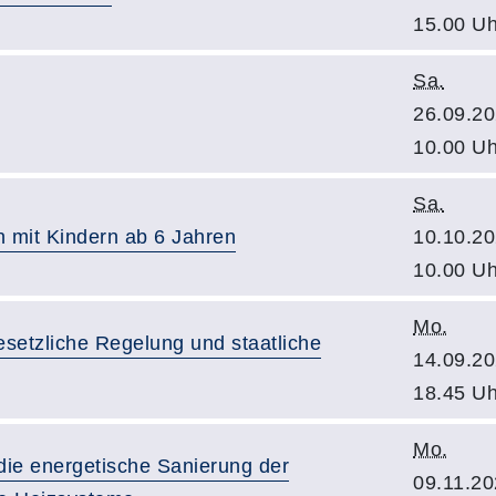
15.00 Uh
Sa.
26.09.20
10.00 Uh
Sa.
n mit Kindern ab 6 Jahren
10.10.20
10.00 Uh
Mo.
setzliche Regelung und staatliche
14.09.20
18.45 Uh
Mo.
 die energetische Sanierung der
09.11.20