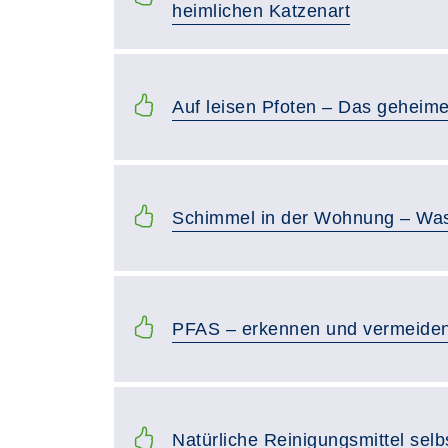
heimlichen Katzenart
Auf leisen Pfoten – Das geheim
Schimmel in der Wohnung – Was
PFAS – erkennen und vermeide
Natürliche Reinigungsmittel selb