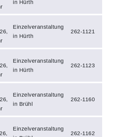
in Hürth
r
Einzelveranstaltung
26,
262-1121
in Hürth
r
Einzelveranstaltung
26,
262-1123
in Hürth
r
Einzelveranstaltung
26,
262-1160
in Brühl
r
Einzelveranstaltung
26,
262-1162