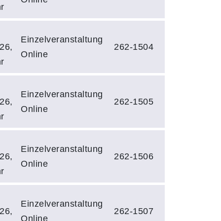
r
Einzelveranstaltung
26,
262-1504
Online
r
Einzelveranstaltung
26,
262-1505
Online
r
Einzelveranstaltung
26,
262-1506
Online
r
Einzelveranstaltung
26,
262-1507
Online