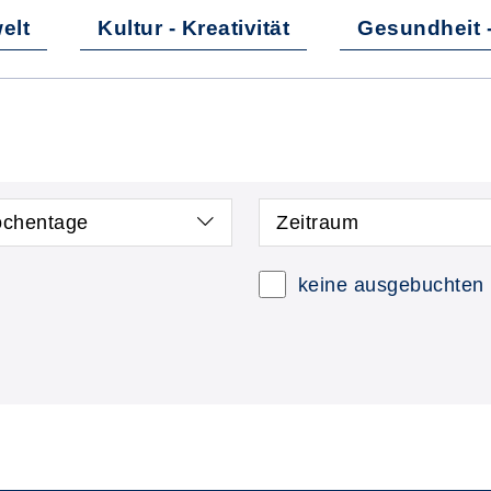
elt
Kultur - Kreativität
Gesundheit 
chentage
Zeitraum
keine ausgebuchten