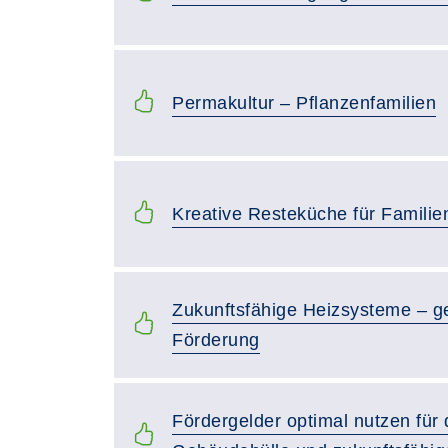
Permakultur – Pflanzenfamilien
Kreative Resteküche für Familie
Zukunftsfähige Heizsysteme – ge
Förderung
Fördergelder optimal nutzen für