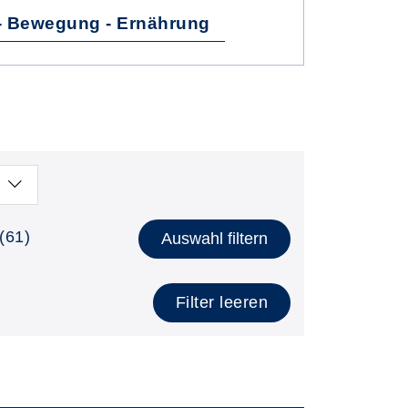
- Bewegung - Ernährung
(61)
Auswahl filtern
Filter leeren