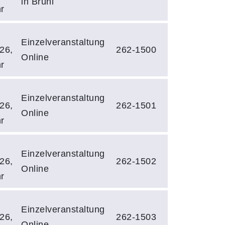
in Brühl
r
Einzelveranstaltung
26,
262-1500
Online
r
Einzelveranstaltung
26,
262-1501
Online
r
Einzelveranstaltung
26,
262-1502
Online
r
Einzelveranstaltung
26,
262-1503
Online