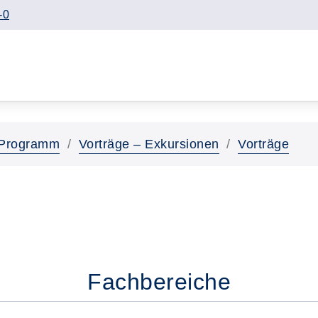
-0
Programm
Vorträge – Exkursionen
Vorträge
Fachbereiche