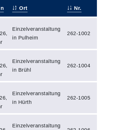
nn
Ort
Nr.
Einzelveranstaltung
26,
262-1002
in Pulheim
r
Einzelveranstaltung
26,
262-1004
in Brühl
r
Einzelveranstaltung
26,
262-1005
in Hürth
r
Einzelveranstaltung