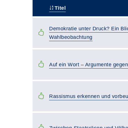
Titel
–
Demokratie unter Druck? Ein Blic
Wahlbeobachtung
Auf ein Wort – Argumente gegen
Rassismus erkennen und vorbeug