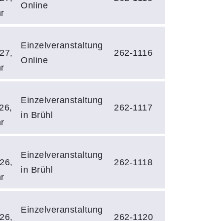
Online
r
Einzelveranstaltung
27,
262-1116
Online
r
Einzelveranstaltung
26,
262-1117
in Brühl
r
Einzelveranstaltung
26,
262-1118
in Brühl
r
Einzelveranstaltung
26,
262-1120