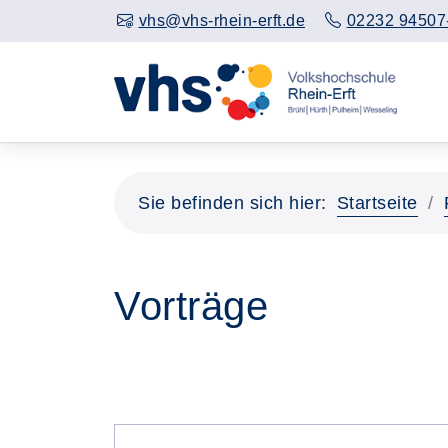
vhs@vhs-rhein-erft.de
02232 94507
Sie befinden sich hier:
Startseite
Vorträge