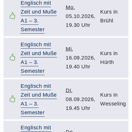
Englisch mit
Mo.
Zeit und Muße
Kurs in
05.10.2026,
A1 – 3.
Brühl
19.30 Uhr
Semester
Englisch mit
Mi.
Zeit und Muße
Kurs in
16.09.2026,
A1 – 3.
Hürth
19.40 Uhr
Semester
Englisch mit
Di.
Zeit und Muße
Kurs in
08.09.2026,
A1 – 3.
Wesseling
19.45 Uhr
Semester
Englisch mit
Do.