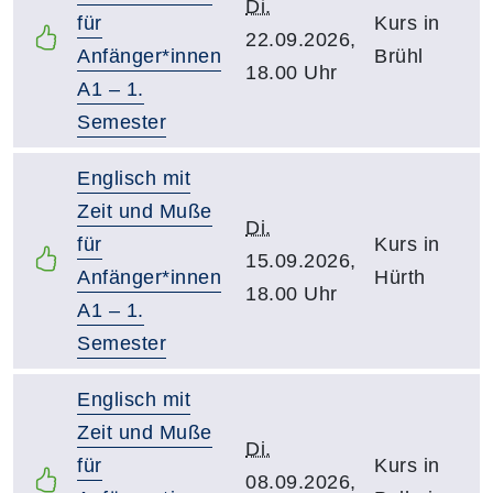
Di.
für
Kurs in
22.09.2026,
Anfänger*innen
Brühl
18.00 Uhr
A1 – 1.
Semester
Englisch mit
Zeit und Muße
Di.
für
Kurs in
15.09.2026,
Anfänger*innen
Hürth
18.00 Uhr
A1 – 1.
Semester
Englisch mit
Zeit und Muße
Di.
für
Kurs in
08.09.2026,