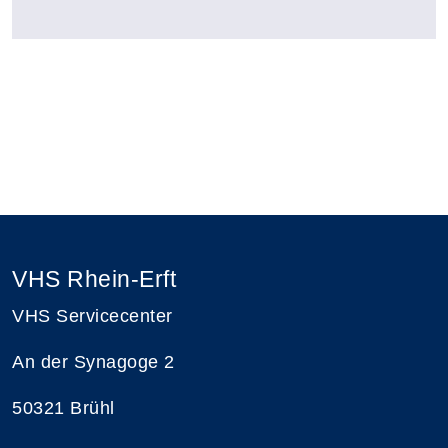
VHS Rhein-Erft
VHS Servicecenter
An der Synagoge 2
50321 Brühl