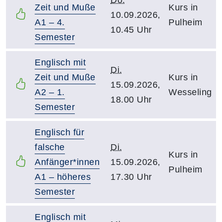
Zeit und Muße
Kurs in
10.09.2026,
A1 – 4.
Pulheim
10.45 Uhr
Semester
Englisch mit
Di.
Zeit und Muße
Kurs in
15.09.2026,
A2 – 1.
Wesseling
18.00 Uhr
Semester
Englisch für
falsche
Di.
Kurs in
Anfänger*innen
15.09.2026,
Pulheim
A1 – höheres
17.30 Uhr
Semester
Englisch mit