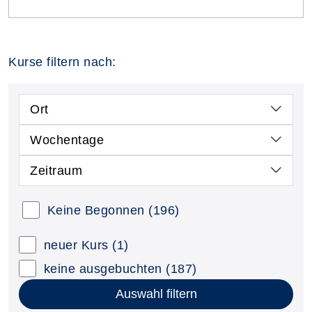
Kurse filtern nach:
Ort
Wochentage
Zeitraum
Keine Begonnen
(196)
neuer Kurs
(1)
keine ausgebuchten
(187)
Auswahl filtern