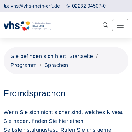
vhs@vhs-rhein-erft.de
02232 94507-0
Sie befinden sich hier:
Startseite
Programm
Sprachen
Fremdsprachen
Wenn Sie sich nicht sicher sind, welches Niveau
Sie haben, finden Sie
hier
einen
Selbsteinstufungstest. Rufen Sie uns gerne