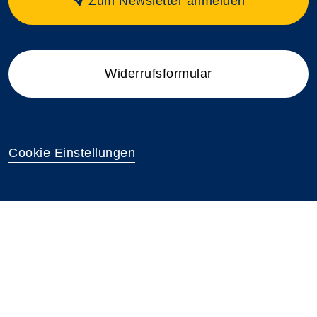
Zum Newsletter anmelden
Widerrufsformular
Cookie Einstellungen