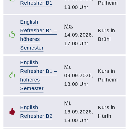
Refresher B1
Pulheim
18.00 Uhr
English
Mo.
Refresher B1 –
Kurs in
14.09.2026,
höheres
Brühl
17.00 Uhr
Semester
English
Mi.
Refresher B1 –
Kurs in
09.09.2026,
höheres
Pulheim
18.00 Uhr
Semester
Mi.
English
Kurs in
16.09.2026,
Refresher B2
Hürth
18.00 Uhr