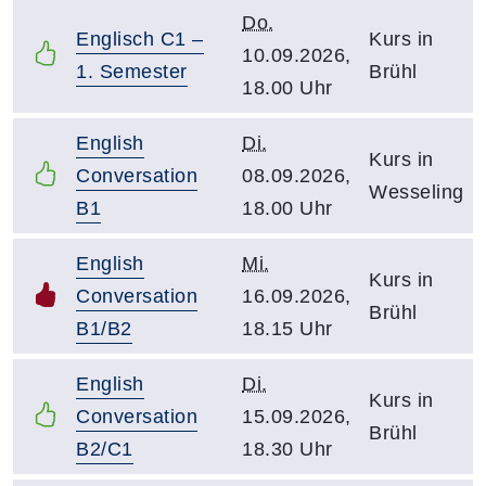
Do.
Englisch C1 –
Kurs in
10.09.2026,
1. Semester
Brühl
18.00 Uhr
English
Di.
Kurs in
Conversation
08.09.2026,
Wesseling
B1
18.00 Uhr
English
Mi.
Kurs in
Conversation
16.09.2026,
Brühl
B1/B2
18.15 Uhr
English
Di.
Kurs in
Conversation
15.09.2026,
Brühl
B2/C1
18.30 Uhr