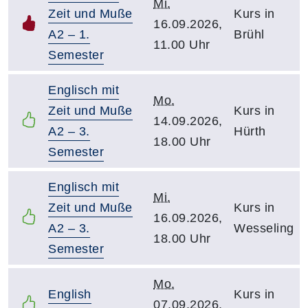
Mi.
Zeit und Muße
Kurs in
16.09.2026,
A2 – 1.
Brühl
11.00 Uhr
Semester
Englisch mit
Mo.
Zeit und Muße
Kurs in
14.09.2026,
A2 – 3.
Hürth
18.00 Uhr
Semester
Englisch mit
Mi.
Zeit und Muße
Kurs in
16.09.2026,
A2 – 3.
Wesseling
18.00 Uhr
Semester
Mo.
English
Kurs in
07.09.2026,