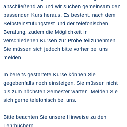
anschließend an und wir suchen gemeinsam den
passenden Kurs heraus. Es besteht, nach dem
Selbsteinstufungstest und der telefonischen
Beratung, zudem die Möglichkeit in
verschiedenen Kursen zur Probe teilzunehmen.
Sie müssen sich jedoch bitte vorher bei uns
melden.
In bereits gestartete Kurse können Sie
gegebenfalls noch einsteigen. Sie müssen nicht
bis zum nächsten Semester warten. Melden Sie
sich gerne telefonisch bei uns.
Bitte beachten Sie unsere
Hinweise zu den
Lehrbüchern
.