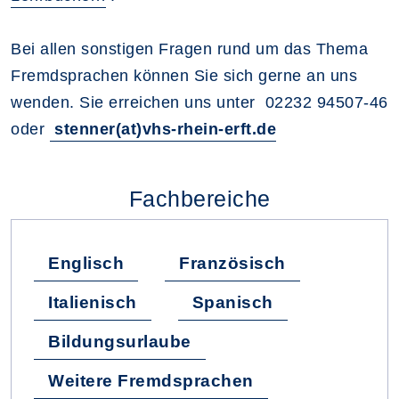
Bei allen sonstigen Fragen rund um das Thema
Fremdsprachen können Sie sich gerne an uns
wenden. Sie erreichen uns unter
02232 94507-46
oder
stenner(at)vhs-rhein-erft.de
Fachbereiche
Englisch
Französisch
Italienisch
Spanisch
Bildungsurlaube
Weitere Fremdsprachen