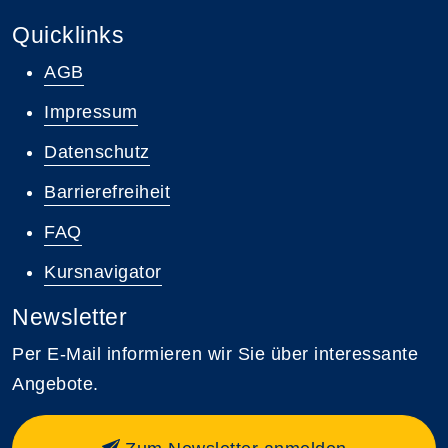
Quicklinks
AGB
Impressum
Datenschutz
Barrierefreiheit
FAQ
Kursnavigator
Newsletter
Per E-Mail informieren wir Sie über interessante
Angebote.