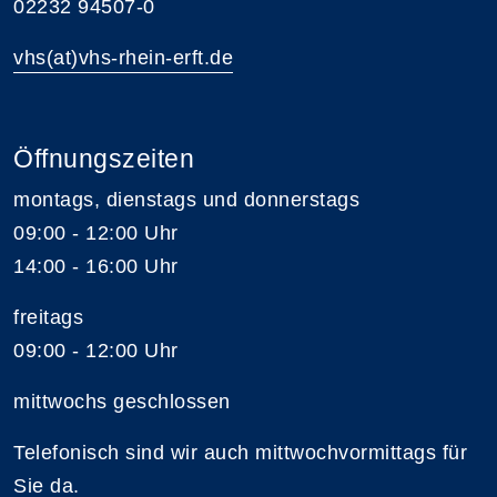
02232 94507-0
vhs(at)vhs-rhein-erft.de
Öffnungszeiten
montags, dienstags und donnerstags
09:00 - 12:00 Uhr
14:00 - 16:00 Uhr
freitags
09:00 - 12:00 Uhr
mittwochs geschlossen
Telefonisch sind wir auch mittwochvormittags für
Sie da.