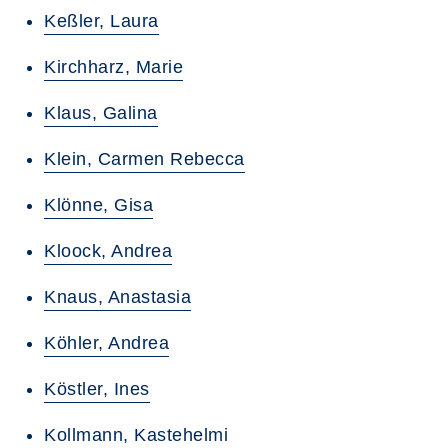
Keßler, Laura
Kirchharz, Marie
Klaus, Galina
Klein, Carmen Rebecca
Klönne, Gisa
Kloock, Andrea
Knaus, Anastasia
Köhler, Andrea
Köstler, Ines
Kollmann, Kastehelmi