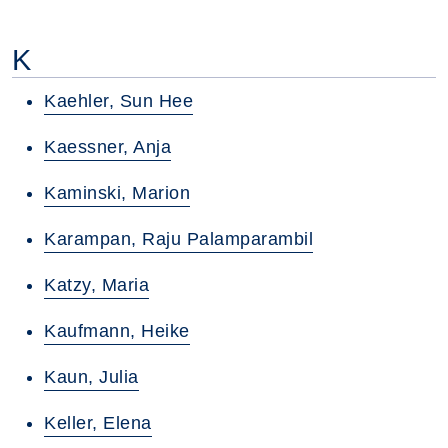
K
Kaehler, Sun Hee
Kaessner, Anja
Kaminski, Marion
Karampan, Raju Palamparambil
Katzy, Maria
Kaufmann, Heike
Kaun, Julia
Keller, Elena