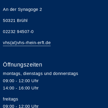
An der Synagoge 2
50321 Brühl
02232 94507-0
vhs(at)vhs-rhein-erft.de
Öffnungszeiten
montags, dienstags und donnerstags
09:00 - 12:00 Uhr
14:00 - 16:00 Uhr
freitags
09:00 - 12:00 Uhr