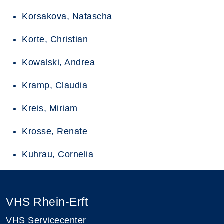
Korsakova, Natascha
Korte, Christian
Kowalski, Andrea
Kramp, Claudia
Kreis, Miriam
Krosse, Renate
Kuhrau, Cornelia
VHS Rhein-Erft
VHS Servicecenter