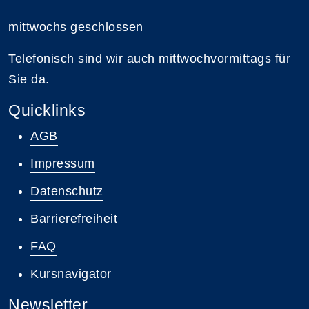
mittwochs geschlossen
Telefonisch sind wir auch mittwochvormittags für
Sie da.
Quicklinks
AGB
Impressum
Datenschutz
Barrierefreiheit
FAQ
Kursnavigator
Newsletter