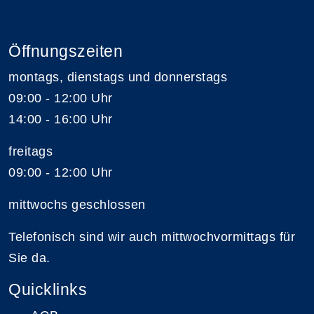
Öffnungszeiten
montags, dienstags und donnerstags
09:00 - 12:00 Uhr
14:00 - 16:00 Uhr
freitags
09:00 - 12:00 Uhr
mittwochs geschlossen
Telefonisch sind wir auch mittwochvormittags für
Sie da.
Quicklinks