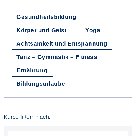
Gesundheitsbildung
Körper und Geist
Yoga
Achtsamkeit und Entspannung
Tanz – Gymnastik – Fitness
Ernährung
Bildungsurlaube
Kurse filtern nach: