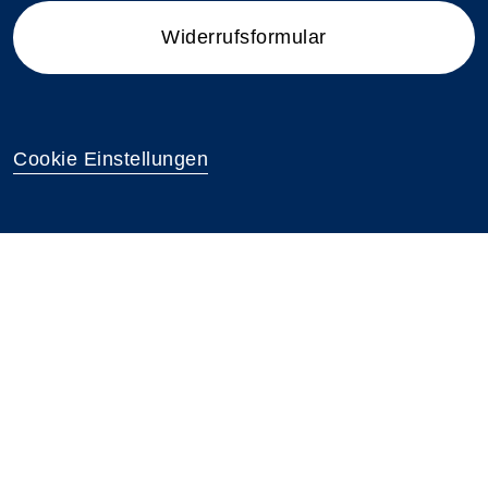
Widerrufsformular
Cookie Einstellungen