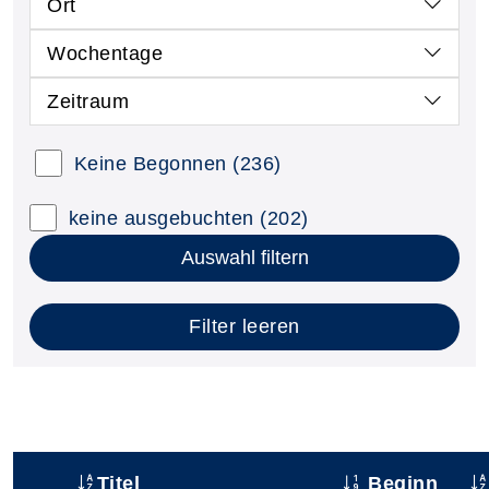
Ort
Wochentage
Zeitraum
Keine Begonnen
(236)
keine ausgebuchten
(202)
Auswahl filtern
Filter leeren
Titel
Beginn