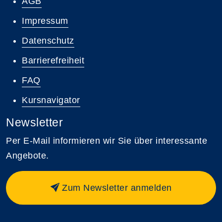
AGB
Impressum
Datenschutz
Barrierefreiheit
FAQ
Kursnavigator
Newsletter
Per E-Mail informieren wir Sie über interessante
Angebote.
Zum Newsletter anmelden