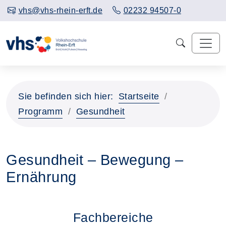
vhs@vhs-rhein-erft.de
02232 94507-0
Sie befinden sich hier:
Startseite
Programm
Gesundheit
Gesundheit – Bewegung –
Ernährung
Fachbereiche