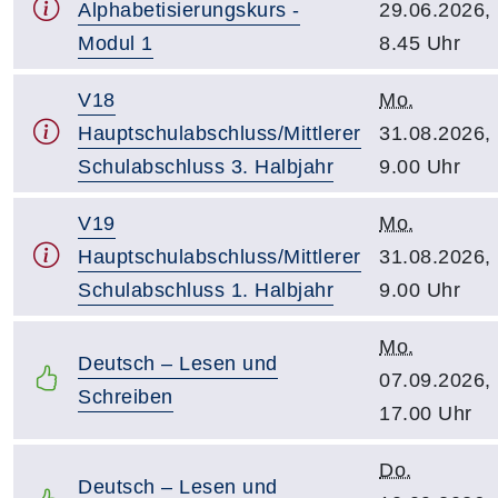
Alphabetisierungskurs -
29.06.2026,
Modul 1
8.45 Uhr
V18
Mo.
Hauptschulabschluss/Mittlerer
31.08.2026,
Schulabschluss 3. Halbjahr
9.00 Uhr
V19
Mo.
Hauptschulabschluss/Mittlerer
31.08.2026,
Schulabschluss 1. Halbjahr
9.00 Uhr
Mo.
Deutsch – Lesen und
07.09.2026,
Schreiben
17.00 Uhr
Do.
Deutsch – Lesen und