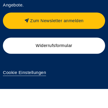
Angebote.
Zum Newsletter anmelden
Widerrufsformular
Cookie Einstellungen