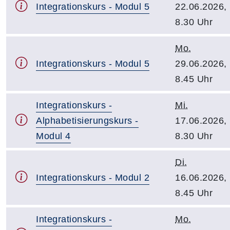
Integrationskurs - Modul 5
22.06.2026,
8.30 Uhr
Mo.
Integrationskurs - Modul 5
29.06.2026,
8.45 Uhr
Integrationskurs -
Mi.
Alphabetisierungskurs -
17.06.2026,
Modul 4
8.30 Uhr
Di.
Integrationskurs - Modul 2
16.06.2026,
8.45 Uhr
Integrationskurs -
Mo.