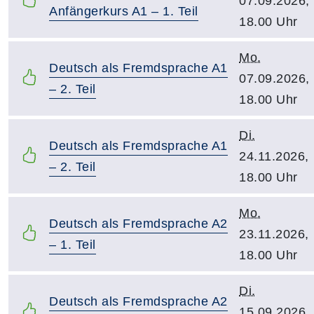
07.09.2026,
Anfängerkurs A1 – 1. Teil
18.00 Uhr
Mo.
Deutsch als Fremdsprache A1
07.09.2026,
– 2. Teil
18.00 Uhr
Di.
Deutsch als Fremdsprache A1
24.11.2026,
– 2. Teil
18.00 Uhr
Mo.
Deutsch als Fremdsprache A2
23.11.2026,
– 1. Teil
18.00 Uhr
Di.
Deutsch als Fremdsprache A2
15.09.2026,