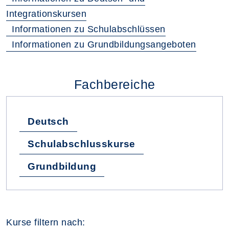
Integrationskursen
Informationen zu Schulabschlüssen
Informationen zu Grundbildungsangeboten
Fachbereiche
Deutsch
Schulabschlusskurse
Grundbildung
Kurse filtern nach: