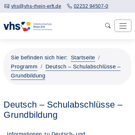
vhs@vhs-rhein-erft.de
02232 94507-0
Sie befinden sich hier:
Startseite
Programm
Deutsch – Schulabschlüsse –
Grundbildung
Deutsch – Schulabschlüsse –
Grundbildung
Informationen zu Deutsch- und