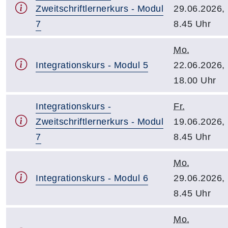
Zweitschriftlernerkurs - Modul
29.06.2026,
7
8.45 Uhr
Mo.
Integrationskurs - Modul 5
22.06.2026,
18.00 Uhr
Integrationskurs -
Fr.
Zweitschriftlernerkurs - Modul
19.06.2026,
7
8.45 Uhr
Mo.
Integrationskurs - Modul 6
29.06.2026,
8.45 Uhr
Mo.