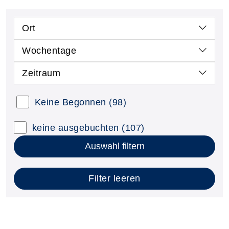
Ort
Wochentage
Zeitraum
Keine Begonnen
(98)
keine ausgebuchten
(107)
Auswahl filtern
Filter leeren