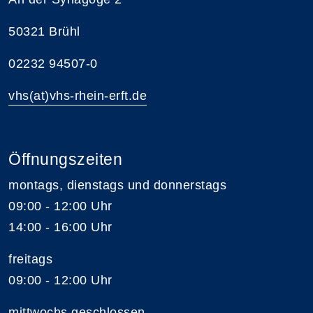
50321 Brühl
02232 94507-0
vhs(at)vhs-rhein-erft.de
Öffnungszeiten
montags, dienstags und donnerstags
09:00 - 12:00 Uhr
14:00 - 16:00 Uhr
freitags
09:00 - 12:00 Uhr
mittwochs geschlossen