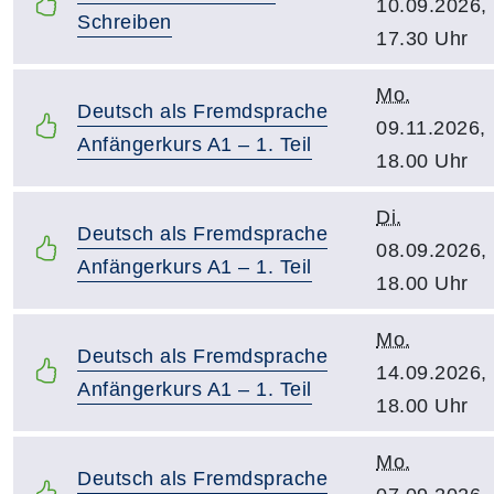
10.09.2026,
Schreiben
17.30 Uhr
Mo.
Deutsch als Fremdsprache
09.11.2026,
Anfängerkurs A1 – 1. Teil
18.00 Uhr
Di.
Deutsch als Fremdsprache
08.09.2026,
Anfängerkurs A1 – 1. Teil
18.00 Uhr
Mo.
Deutsch als Fremdsprache
14.09.2026,
Anfängerkurs A1 – 1. Teil
18.00 Uhr
Mo.
Deutsch als Fremdsprache