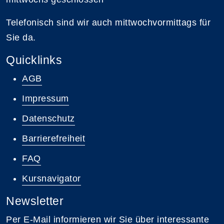
Telefonisch sind wir auch mittwochvormittags für
Sie da.
Quicklinks
AGB
Impressum
Datenschutz
Barrierefreiheit
FAQ
Kursnavigator
Newsletter
Per E-Mail informieren wir Sie über interessante