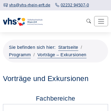
vhs@vhs-rhein-erft.de
02232 94507-0
Sie befinden sich hier:
Startseite
Programm
Vorträge – Exkursionen
Vorträge und Exkursionen
Fachbereiche