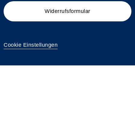
Widerrufsformular
Cookie Einstellungen