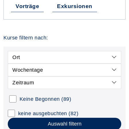
Vorträge
Exkursionen
Kurse filtern nach:
Ort
Wochentage
Zeitraum
Keine Begonnen
(89)
keine ausgebuchten
(82)
Auswahl filtern