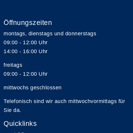
Öffnungszeiten
montags, dienstags und donnerstags
09:00 - 12:00 Uhr
14:00 - 16:00 Uhr
freitags
09:00 - 12:00 Uhr
mittwochs geschlossen
Telefonisch sind wir auch mittwochvormittags für
Sie da.
Quicklinks