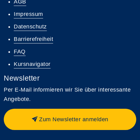
AGB
Impressum
Datenschutz
Barrierefreiheit
FAQ
Kursnavigator
Newsletter
Per E-Mail informieren wir Sie über interessante
Angebote.
Zum Newsletter anmelden