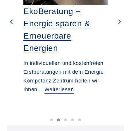
EkoBeratung –
‹
›
Energie sparen &
Erneuerbare
Energien
In individuellen und kostenfreien
Erstberatungen mit dem Energie
Kompetenz Zentrum helfen wir
Ihnen…
Weiterlesen