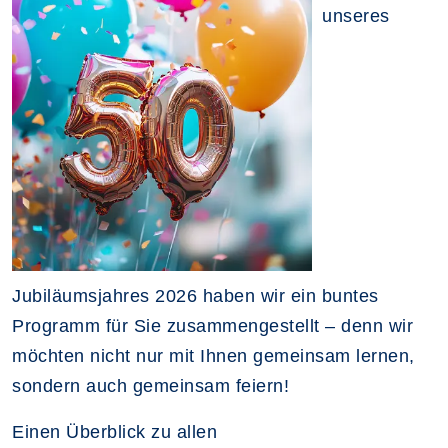
unseres
Jubiläumsjahres 2026 haben wir ein buntes
Programm für Sie zusammengestellt – denn wir
möchten nicht nur mit Ihnen gemeinsam lernen,
sondern auch gemeinsam feiern!
Einen Überblick zu allen