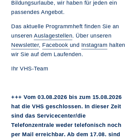
Bildungsurlaube, wir haben für jeden ein
passendes Angebot.
Das aktuelle Programmheft finden Sie an
unseren
Auslagestellen
. Über unseren
Newsletter
,
Facebook
und
Instagram
halten
wir Sie auf dem Laufenden.
Ihr VHS-Team
+++ Vom 03.08.2026 bis zum 15.08.2026
hat die VHS geschlossen. In dieser Zeit
sind das Servicecenter/die
Telefonzentrale weder telefonisch noch
per Mail erreichbar. Ab dem 17.08. sind