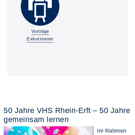
Vorträge
Exkursionen
50 Jahre VHS Rhein-Erft – 50 Jahre
gemeinsam lernen
Im Rahmen