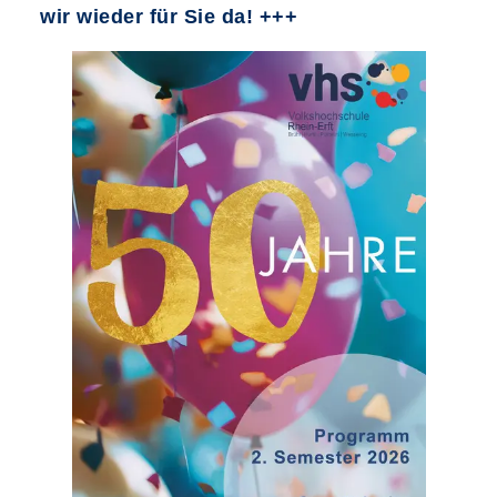
wir wieder für Sie da! +++