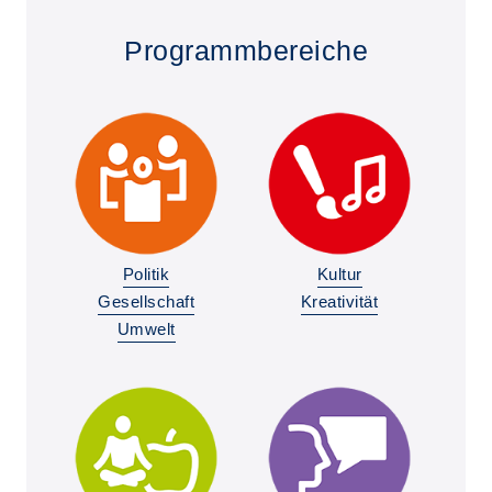
Programmbereiche
Politik
Kultur
Gesellschaft
Kreativität
Umwelt