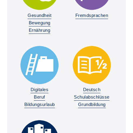
Gesundheit
Fremdsprachen
Bewegung
Ernährung
Digitales
Deutsch
Beruf
Schulabschlüsse
Bildungsurlaub
Grundbildung