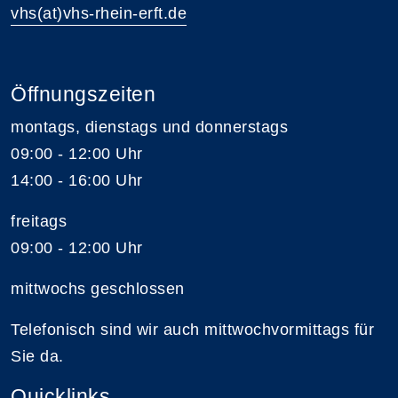
vhs(at)vhs-rhein-erft.de
Öffnungszeiten
montags, dienstags und donnerstags
09:00 - 12:00 Uhr
14:00 - 16:00 Uhr
freitags
09:00 - 12:00 Uhr
mittwochs geschlossen
Telefonisch sind wir auch mittwochvormittags für
Sie da.
Quicklinks