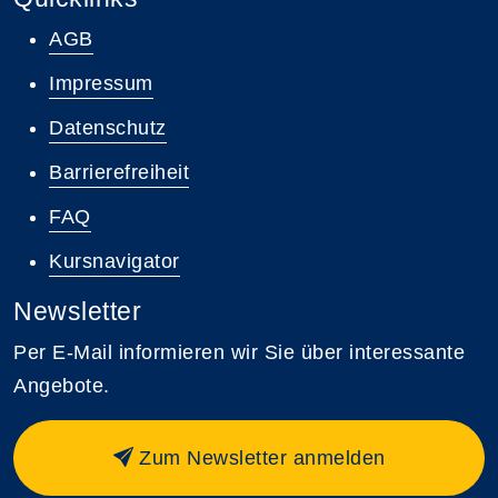
AGB
Impressum
Datenschutz
Barrierefreiheit
FAQ
Kursnavigator
Newsletter
Per E-Mail informieren wir Sie über interessante
Angebote.
Zum Newsletter anmelden