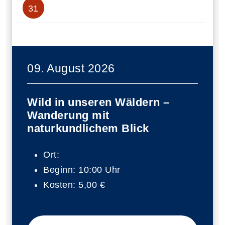
31
09. August 2026
Wild in unseren Wäldern –
Wanderung mit
naturkundlichem Blick
Ort:
Beginn:
10:00 Uhr
Kosten:
5,00 €