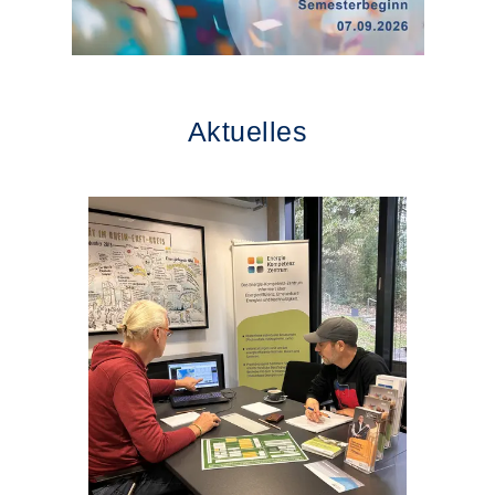
Aktuelles