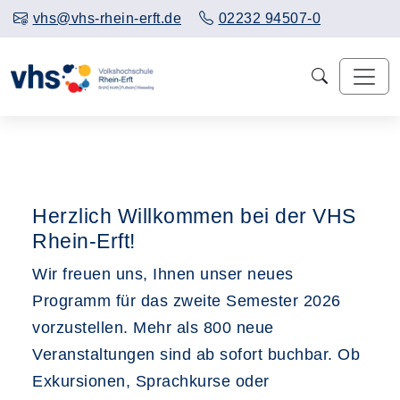
vhs@vhs-rhein-erft.de
02232 94507-0
Herzlich Willkommen bei der VHS
Rhein-Erft!
Wir freuen uns, Ihnen unser neues
Programm für das zweite Semester 2026
vorzustellen. Mehr als 800 neue
Veranstaltungen sind ab sofort buchbar. Ob
Exkursionen, Sprachkurse oder