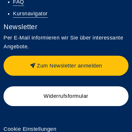
FAQ
Kursnavigator
Newsletter
Per E-Mail informieren wir Sie über interessante
Angebote.
Zum Newsletter anmelden
Widerrufsformular
Cookie Einstellungen