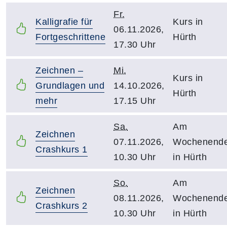
Fr.
Kalligrafie für
Kurs in
06.11.2026,
Fortgeschrittene
Hürth
17.30 Uhr
Zeichnen –
Mi.
Kurs in
Grundlagen und
14.10.2026,
Hürth
mehr
17.15 Uhr
Sa.
Am
Zeichnen
07.11.2026,
Wochenend
Crashkurs 1
10.30 Uhr
in Hürth
So.
Am
Zeichnen
08.11.2026,
Wochenend
Crashkurs 2
10.30 Uhr
in Hürth