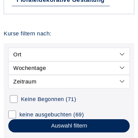
Kurse filtern nach:
Ort
Wochentage
Zeitraum
Keine Begonnen
(71)
keine ausgebuchten
(69)
Auswahl filtern