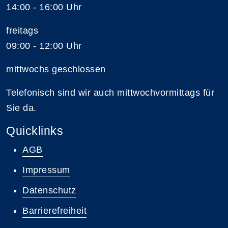
14:00 - 16:00 Uhr
freitags
09:00 - 12:00 Uhr
mittwochs geschlossen
Telefonisch sind wir auch mittwochvormittags für
Sie da.
Quicklinks
AGB
Impressum
Datenschutz
Barrierefreiheit