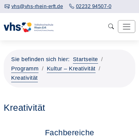
vhs@vhs-rhein-erft.de
02232 94507-0
Sie befinden sich hier:
Startseite
Programm
Kultur – Kreativität
Kreativität
Kreativität
Fachbereiche