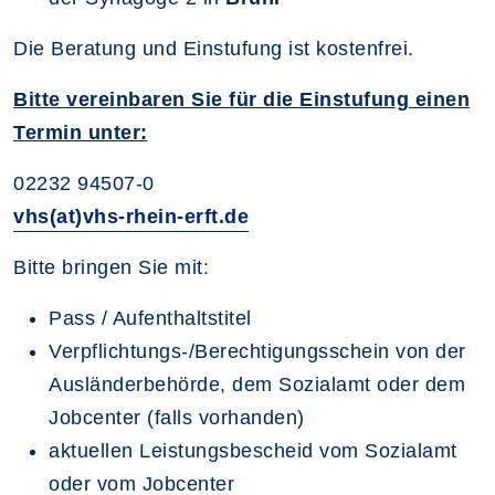
Die Beratung und Einstufung ist kostenfrei.
Bitte vereinbaren Sie für die Einstufung einen
Termin unter:
02232 94507-0
vhs(at)vhs-rhein-erft.de
Bitte bringen Sie mit:
Pass / Aufenthaltstitel
Verpflichtungs-/Berechtigungsschein von der
Ausländerbehörde, dem Sozialamt oder dem
Jobcenter (falls vorhanden)
aktuellen Leistungsbescheid vom Sozialamt
oder vom Jobcenter