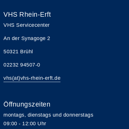
VHS Rhein-Erft
VHS Servicecenter
An der Synagoge 2
50321 Brühl
02232 94507-0
vhs(at)vhs-rhein-erft.de
Öffnungszeiten
montags, dienstags und donnerstags
09:00 - 12:00 Uhr