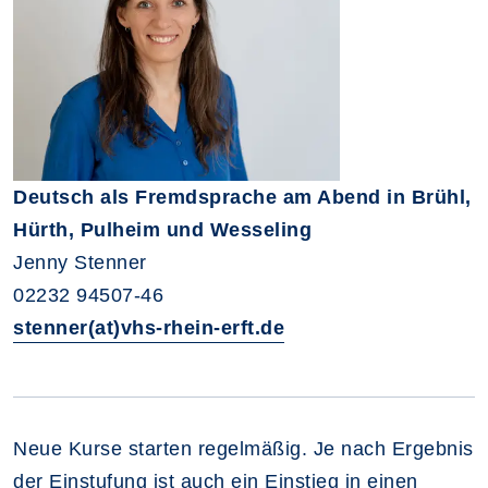
Deutsch als Fremdsprache am Abend in Brühl,
Hürth, Pulheim und Wesseling
Jenny Stenner
02232 94507-46
stenner(at)vhs-rhein-erft.de
Neue Kurse starten regelmäßig. Je nach Ergebnis
der Einstufung ist auch ein Einstieg in einen