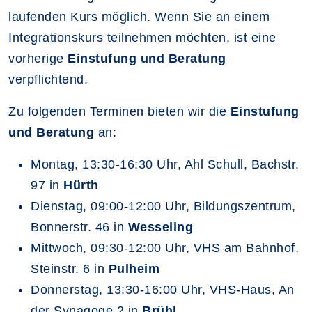
laufenden Kurs möglich. Wenn Sie an einem
Integrationskurs teilnehmen möchten, ist eine
vorherige
Einstufung und Beratung
verpflichtend.
Zu folgenden Terminen bieten wir die
Einstufung
und Beratung
an:
Montag, 13:30-16:30 Uhr, Ahl Schull, Bachstr.
97 in
Hürth
Dienstag, 09:00-12:00 Uhr, Bildungszentrum,
Bonnerstr. 46 in
Wesseling
Mittwoch, 09:30-12:00 Uhr, VHS am Bahnhof,
Steinstr. 6 in
Pulheim
Donnerstag, 13:30-16:00 Uhr, VHS-Haus, An
der Synagoge 2 in
Brühl