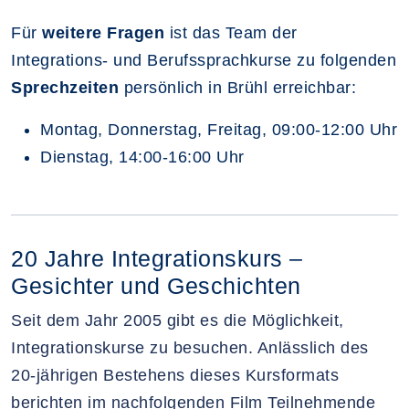
Für
weitere Fragen
ist das Team der
Integrations- und Berufssprachkurse zu folgenden
Sprechzeiten
persönlich in Brühl erreichbar:
Montag, Donnerstag, Freitag, 09:00-12:00 Uhr
Dienstag, 14:00-16:00 Uhr
20 Jahre Integrationskurs –
Gesichter und Geschichten
Seit dem Jahr 2005 gibt es die Möglichkeit,
Integrationskurse zu besuchen. Anlässlich des
20-jährigen Bestehens dieses Kursformats
berichten im nachfolgenden Film Teilnehmende