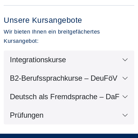
Unsere Kursangebote
Wir bieten Ihnen ein breitgefächertes
Kursangebot:
Integrationskurse
B2-Berufssprachkurse – DeuFöV
Deutsch als Fremdsprache – DaF
Prüfungen