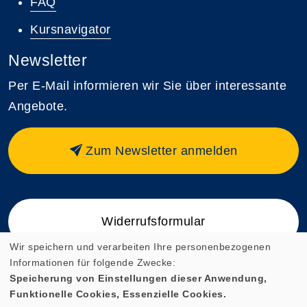
FAQ
Kursnavigator
Newsletter
Per E-Mail informieren wir Sie über interessante
Angebote.
Zum Newsletter anmelden
Widerrufsformular
Wir speichern und verarbeiten Ihre personenbezogenen
Informationen für folgende Zwecke:
Speicherung von Einstellungen dieser Anwendung,
Funktionelle Cookies, Essenzielle Cookies.
Cookie Einstellungen