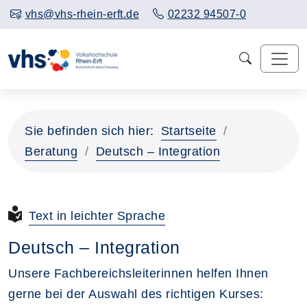
vhs@vhs-rhein-erft.de
02232 94507-0
Sie befinden sich hier:
Startseite
Beratung
Deutsch – Integration
Text in leichter Sprache
Deutsch – Integration
Unsere Fachbereichsleiterinnen helfen Ihnen
gerne bei der Auswahl des richtigen Kurses: