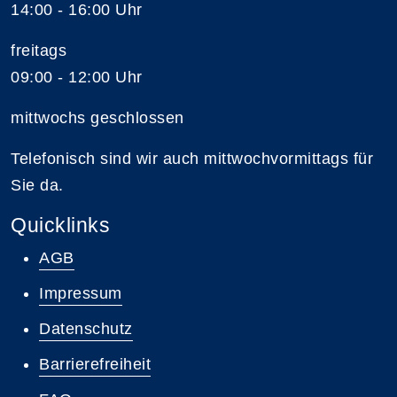
14:00 - 16:00 Uhr
freitags
09:00 - 12:00 Uhr
mittwochs geschlossen
Telefonisch sind wir auch mittwochvormittags für
Sie da.
Quicklinks
AGB
Impressum
Datenschutz
Barrierefreiheit