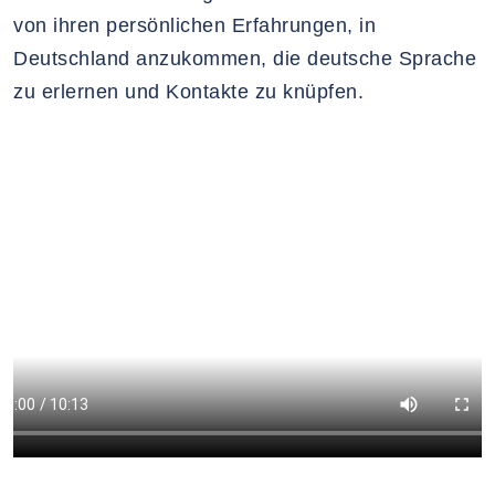
von ihren persönlichen Erfahrungen, in
Deutschland anzukommen, die deutsche Sprache
zu erlernen und Kontakte zu knüpfen.