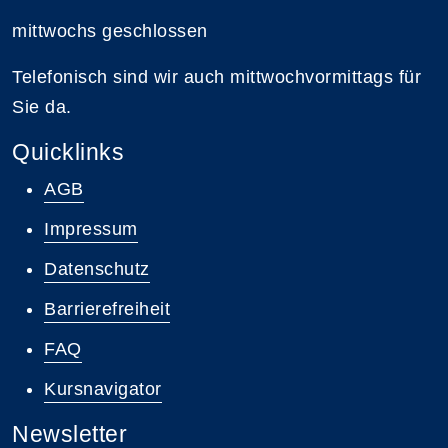
mittwochs geschlossen
Telefonisch sind wir auch mittwochvormittags für
Sie da.
Quicklinks
AGB
Impressum
Datenschutz
Barrierefreiheit
FAQ
Kursnavigator
Newsletter