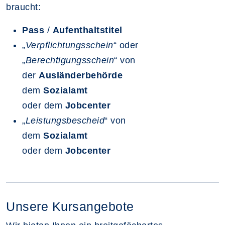
braucht:
Pass
/
Aufenthaltstitel
„
Verpflichtungsschein
“ oder
„
Berechtigungsschein
“ von
der
Ausländerbehörde
dem
Sozialamt
oder dem
Jobcenter
„
Leistungsbescheid
“ von
dem
Sozialamt
oder dem
Jobcenter
Unsere Kursangebote