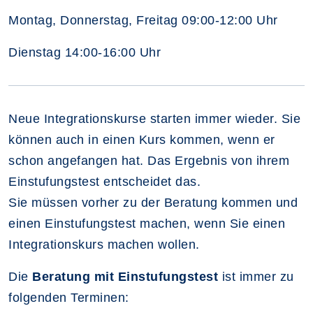
Montag, Donnerstag, Freitag 09:00-12:00 Uhr
Dienstag 14:00-16:00 Uhr
Neue Integrationskurse starten immer wieder. Sie
können auch in einen Kurs kommen, wenn er
schon angefangen hat. Das Ergebnis von ihrem
Einstufungstest entscheidet das.
Sie müssen vorher zu der Beratung kommen und
einen Einstufungstest machen, wenn Sie einen
Integrationskurs machen wollen.
Die
Beratung mit Einstufungstest
ist immer zu
folgenden Terminen: