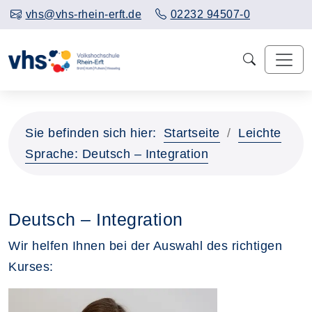
vhs@vhs-rhein-erft.de
02232 94507-0
Sie befinden sich hier:
Startseite
Leichte
Sprache: Deutsch – Integration
Deutsch – Integration
Wir helfen Ihnen bei der Auswahl des richtigen
Kurses: