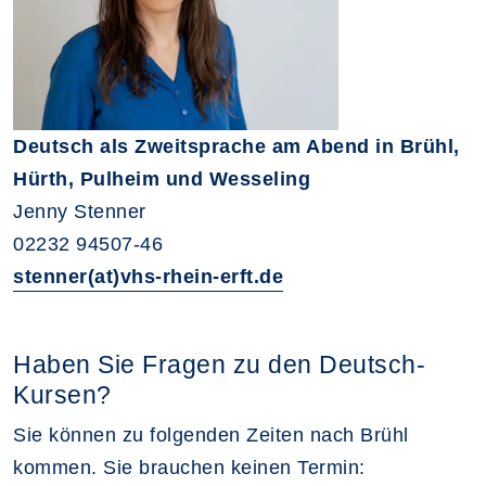
Deutsch als Zweitsprache am Abend in Brühl,
Hürth, Pulheim und Wesseling
Jenny Stenner
02232 94507-46
stenner(at)vhs-rhein-erft.de
Haben Sie Fragen zu den Deutsch-
Kursen?
Sie können zu folgenden Zeiten nach Brühl
kommen. Sie brauchen keinen Termin: