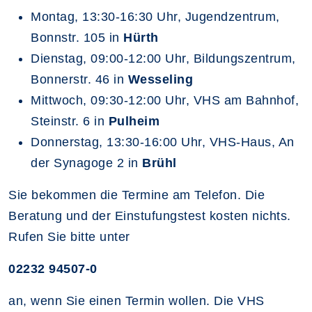
Montag, 13:30-16:30 Uhr, Jugendzentrum,
Bonnstr. 105 in
Hürth
Dienstag, 09:00-12:00 Uhr, Bildungszentrum,
Bonnerstr. 46 in
Wesseling
Mittwoch, 09:30-12:00 Uhr, VHS am Bahnhof,
Steinstr. 6 in
Pulheim
Donnerstag, 13:30-16:00 Uhr, VHS-Haus, An
der Synagoge 2 in
Brühl
Sie bekommen die Termine am Telefon. Die
Beratung und der Einstufungstest kosten nichts.
Rufen Sie bitte unter
02232 94507-0
an, wenn Sie einen Termin wollen. Die VHS