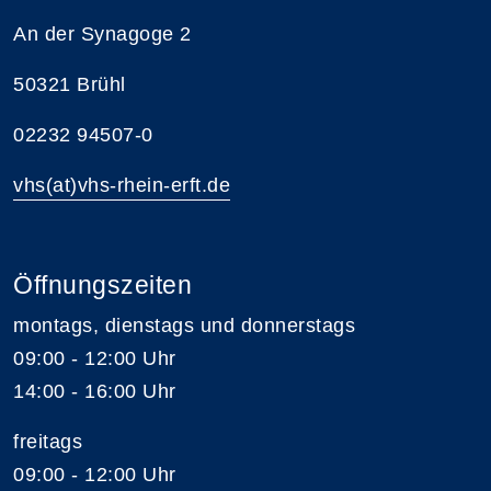
An der Synagoge 2
50321 Brühl
02232 94507-0
vhs(at)vhs-rhein-erft.de
Öffnungszeiten
montags, dienstags und donnerstags
09:00 - 12:00 Uhr
14:00 - 16:00 Uhr
freitags
09:00 - 12:00 Uhr