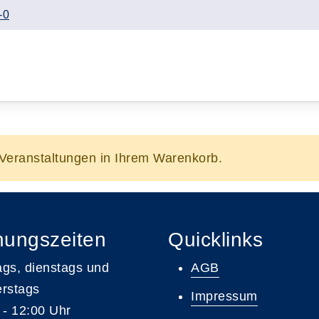
-0
/Veranstaltungen in Ihrem Warenkorb.
nungszeiten
Quicklinks
gs, dienstags und
AGB
rstags
Impressum
 - 12:00 Uhr