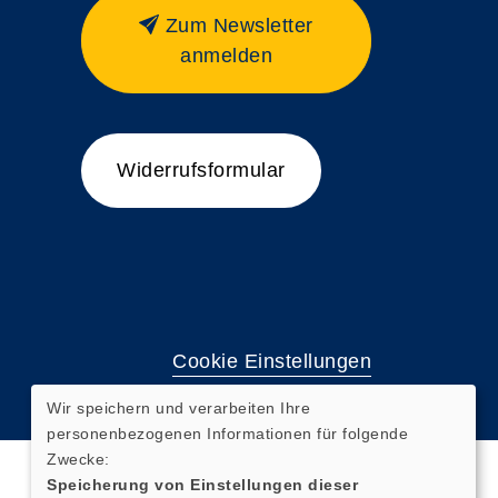
Zum Newsletter
anmelden
Widerrufsformular
Cookie Einstellungen
Wir speichern und verarbeiten Ihre
personenbezogenen Informationen für folgende
Zwecke:
Speicherung von Einstellungen dieser