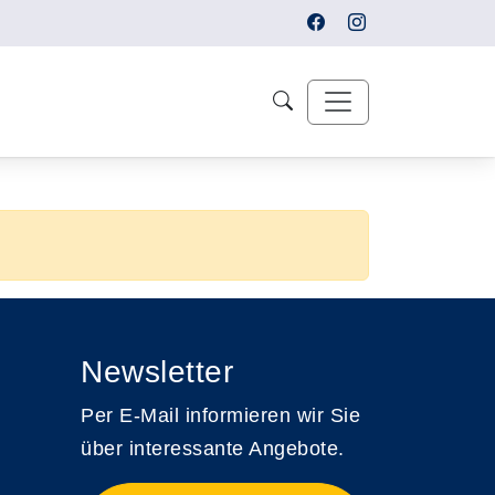
Newsletter
Per E-Mail informieren wir Sie
über interessante Angebote.