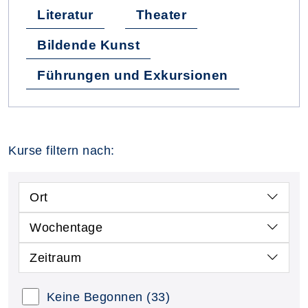
Literatur
Theater
Bildende Kunst
Führungen und Exkursionen
Kurse filtern nach:
Ort
Wochentage
Zeitraum
Keine Begonnen
(33)