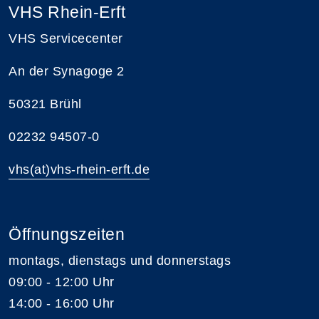
VHS Rhein-Erft
VHS Servicecenter
An der Synagoge 2
50321 Brühl
02232 94507-0
vhs(at)vhs-rhein-erft.de
Öffnungszeiten
montags, dienstags und donnerstags
09:00 - 12:00 Uhr
14:00 - 16:00 Uhr