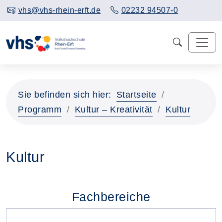
vhs@vhs-rhein-erft.de
02232 94507-0
Sie befinden sich hier:
Startseite
Programm
Kultur – Kreativität
Kultur
Kultur
Fachbereiche