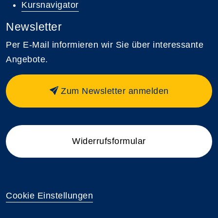
Kursnavigator
Newsletter
Per E-Mail informieren wir Sie über interessante
Angebote.
Zum Newsletter anmelden
Widerrufsformular
Cookie Einstellungen