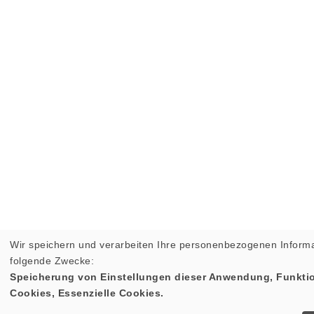
Wir speichern und verarbeiten Ihre personenbezogenen Informa
folgende Zwecke:
Speicherung von Einstellungen dieser Anwendung, Funktio
Cookies, Essenzielle Cookies.