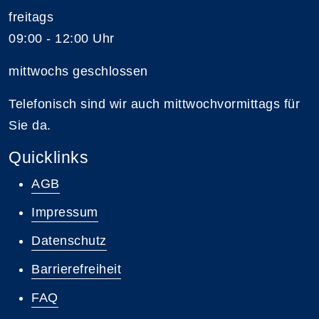
freitags
09:00 - 12:00 Uhr
mittwochs geschlossen
Telefonisch sind wir auch mittwochvormittags für
Sie da.
Quicklinks
AGB
Impressum
Datenschutz
Barrierefreiheit
FAQ