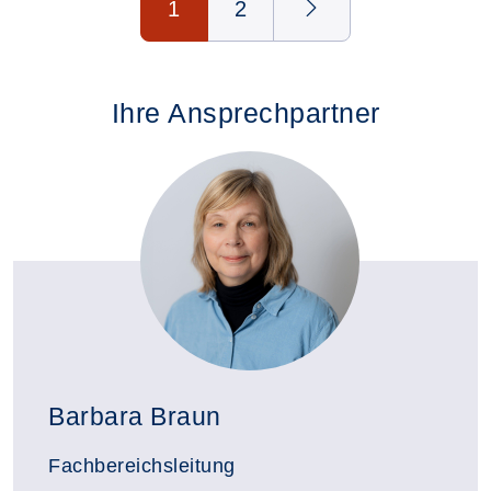
1
2
Ihre Ansprechpartner
Barbara Braun
Fachbereichsleitung