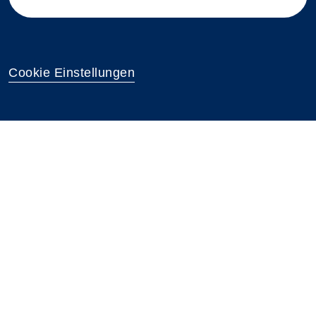
Cookie Einstellungen