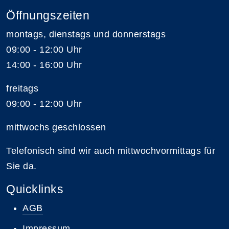
Öffnungszeiten
montags, dienstags und donnerstags
09:00 - 12:00 Uhr
14:00 - 16:00 Uhr
freitags
09:00 - 12:00 Uhr
mittwochs geschlossen
Telefonisch sind wir auch mittwochvormittags für
Sie da.
Quicklinks
AGB
Impressum