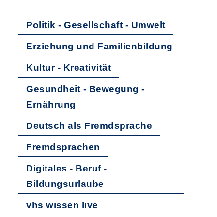
Politik - Gesellschaft - Umwelt
Erziehung und Familienbildung
Kultur - Kreativität
Gesundheit - Bewegung -
Ernährung
Deutsch als Fremdsprache
Fremdsprachen
Digitales - Beruf -
Bildungsurlaube
vhs wissen live