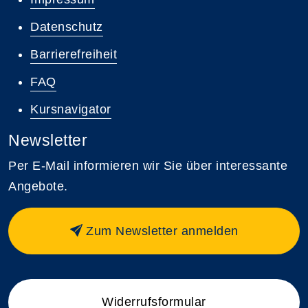
Datenschutz
Barrierefreiheit
FAQ
Kursnavigator
Newsletter
Per E-Mail informieren wir Sie über interessante
Angebote.
Zum Newsletter anmelden
Widerrufsformular