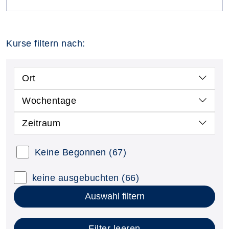
Kurse filtern nach:
Ort
Wochentage
Zeitraum
Keine Begonnen
(67)
keine ausgebuchten
(66)
Auswahl filtern
Filter leeren