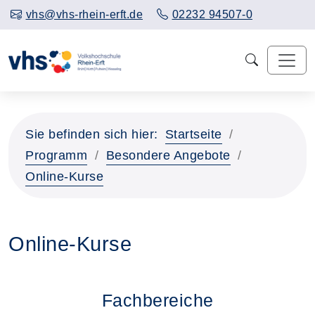
vhs@vhs-rhein-erft.de
02232 94507-0
Sie befinden sich hier:
Startseite
Programm
Besondere Angebote
Online-Kurse
Online-Kurse
Fachbereiche