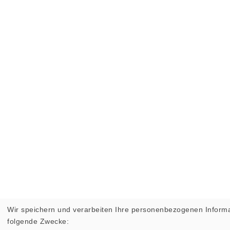
Wir speichern und verarbeiten Ihre personenbezogenen Informa
folgende Zwecke: