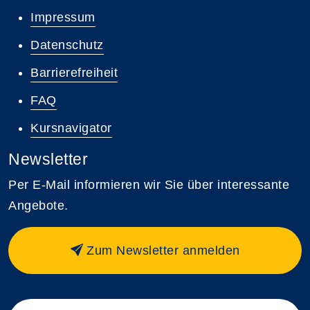
Impressum
Datenschutz
Barrierefreiheit
FAQ
Kursnavigator
Newsletter
Per E-Mail informieren wir Sie über interessante
Angebote.
Zum Newsletter anmelden