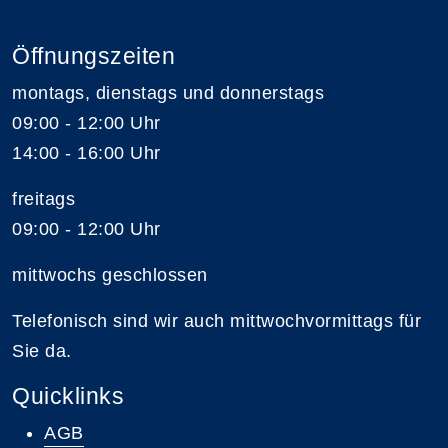
Öffnungszeiten
montags, dienstags und donnerstags
09:00 - 12:00 Uhr
14:00 - 16:00 Uhr
freitags
09:00 - 12:00 Uhr
mittwochs geschlossen
Telefonisch sind wir auch mittwochvormittags für
Sie da.
Quicklinks
AGB