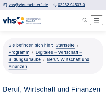
vhs@vhs-rhein-erft.de
02232 94507-0
Sie befinden sich hier:
Startseite
Programm
Digitales – Wirtschaft –
Bildungsurlaube
Beruf, Wirtschaft und
Finanzen
Beruf, Wirtschaft und Finanzen