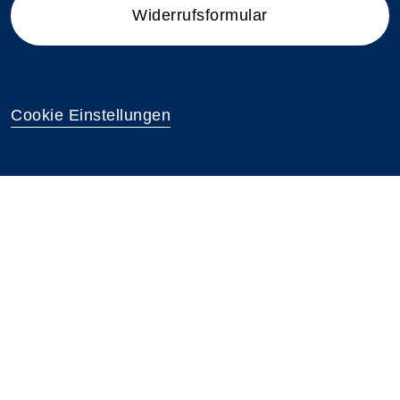
Widerrufsformular
Cookie Einstellungen