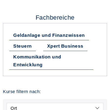
Fachbereiche
Geldanlage und Finanzwissen
Steuern
Xpert Business
Kommunikation und
Entwicklung
Kurse filtern nach:
Ort