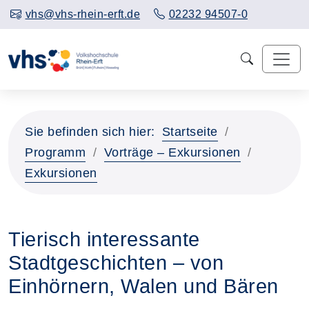
vhs@vhs-rhein-erft.de
02232 94507-0
Sie befinden sich hier:
Startseite
Programm
Vorträge – Exkursionen
Exkursionen
Tierisch interessante
Stadtgeschichten – von
Einhörnern, Walen und Bären