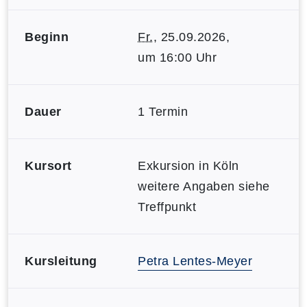
Beginn
Fr.
, 25.09.2026,
um 16:00 Uhr
Dauer
1 Termin
Kursort
Exkursion in Köln
weitere Angaben siehe
Treffpunkt
Kursleitung
Petra Lentes-Meyer