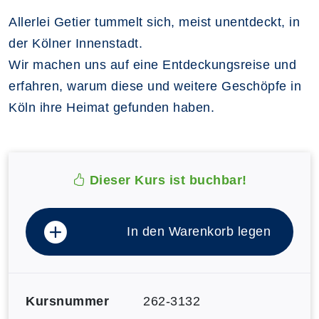
Allerlei Getier tummelt sich, meist unentdeckt, in
der Kölner Innenstadt.
Wir machen uns auf eine Entdeckungsreise und
erfahren, warum diese und weitere Geschöpfe in
Köln ihre Heimat gefunden haben.
Dieser Kurs ist buchbar!
In den Warenkorb legen
Kursnummer
262-3132