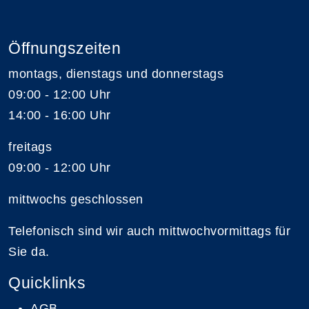
Öffnungszeiten
montags, dienstags und donnerstags
09:00 - 12:00 Uhr
14:00 - 16:00 Uhr
freitags
09:00 - 12:00 Uhr
mittwochs geschlossen
Telefonisch sind wir auch mittwochvormittags für
Sie da.
Quicklinks
AGB