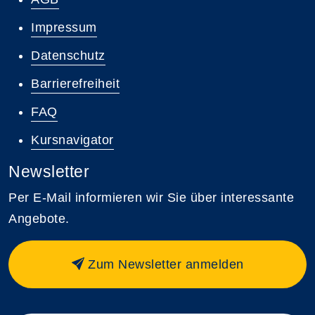
Impressum
Datenschutz
Barrierefreiheit
FAQ
Kursnavigator
Newsletter
Per E-Mail informieren wir Sie über interessante
Angebote.
Zum Newsletter anmelden