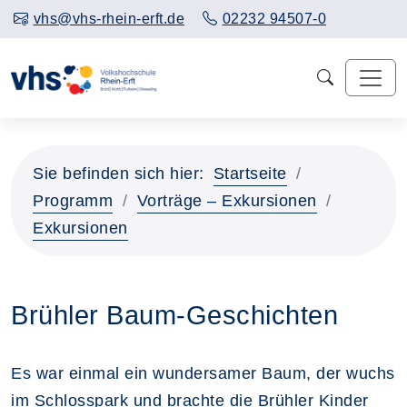
vhs@vhs-rhein-erft.de
02232 94507-0
Sie befinden sich hier:
Startseite
Programm
Vorträge – Exkursionen
Exkursionen
Brühler Baum-Geschichten
Es war einmal ein wundersamer Baum, der wuchs
im Schlosspark und brachte die Brühler Kinder