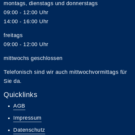
montags, dienstags und donnerstags
09:00 - 12:00 Uhr
14:00 - 16:00 Uhr
freitags
09:00 - 12:00 Uhr
mittwochs geschlossen
Telefonisch sind wir auch mittwochvormittags für
Sie da.
Quicklinks
AGB
Impressum
Datenschutz