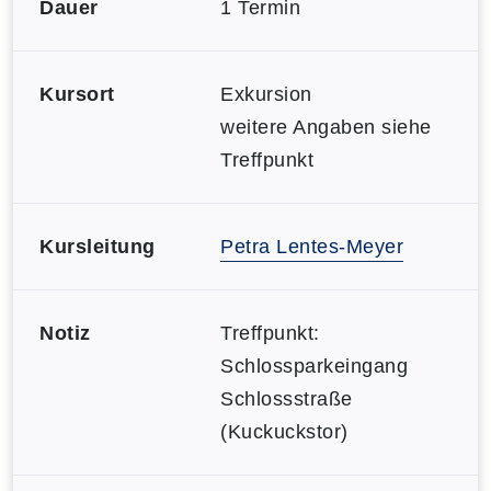
Dauer
1 Termin
Kursort
Exkursion
weitere Angaben siehe
Treffpunkt
Kursleitung
Petra Lentes-Meyer
Notiz
Treffpunkt:
Schlossparkeingang
Schlossstraße
(Kuckuckstor)