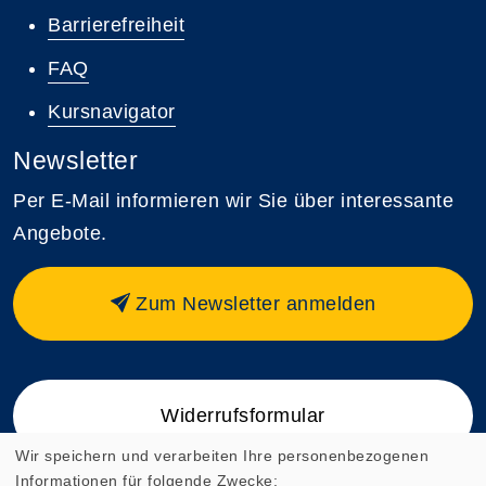
Barrierefreiheit
FAQ
Kursnavigator
Newsletter
Per E-Mail informieren wir Sie über interessante
Angebote.
Zum Newsletter anmelden
Widerrufsformular
Wir speichern und verarbeiten Ihre personenbezogenen
Informationen für folgende Zwecke: