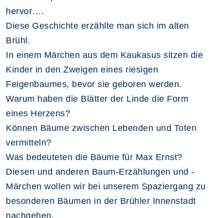
hervor….
Diese Geschichte erzählte man sich im alten
Brühl.
In einem Märchen aus dem Kaukasus sitzen die
Kinder in den Zweigen eines riesigen
Feigenbaumes, bevor sie geboren werden.
Warum haben die Blätter der Linde die Form
eines Herzens?
Können Bäume zwischen Lebenden und Toten
vermitteln?
Was bedeuteten die Bäume für Max Ernst?
Diesen und anderen Baum-Erzählungen und -
Märchen wollen wir bei unserem Spaziergang zu
besonderen Bäumen in der Brühler Innenstadt
nachgehen.