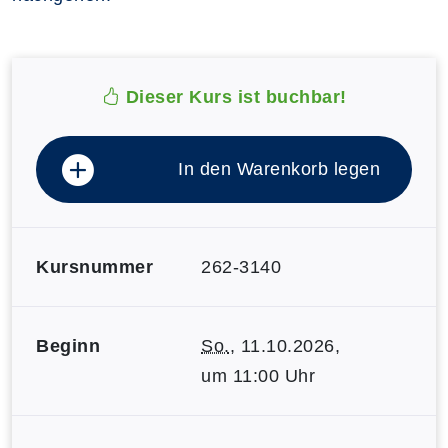
Dieser Kurs ist buchbar!
In den Warenkorb legen
Kursnummer
262-3140
Beginn
So.
, 11.10.2026,
um 11:00 Uhr