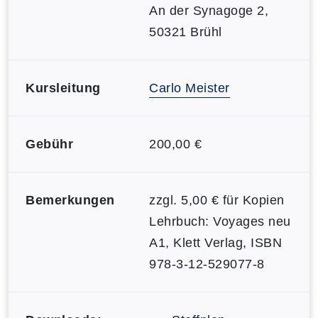
An der Synagoge 2,
50321 Brühl
Kursleitung
Carlo Meister
Gebühr
200,00 €
Bemerkungen
zzgl. 5,00 € für Kopien
Lehrbuch: Voyages neu
A1, Klett Verlag, ISBN
978-3-12-529077-8