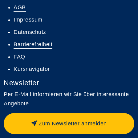
AGB
Impressum
Datenschutz
Barrierefreiheit
FAQ
Kursnavigator
Newsletter
Per E-Mail informieren wir Sie über interessante
Angebote.
Zum Newsletter anmelden