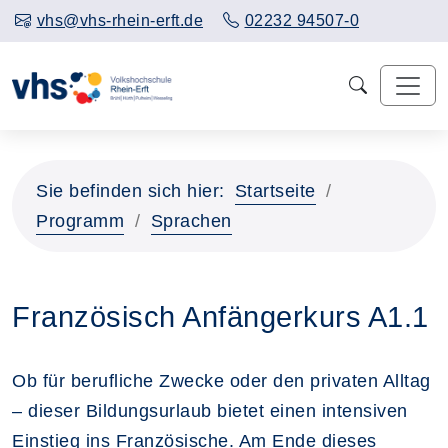
vhs@vhs-rhein-erft.de
02232 94507-0
Sie befinden sich hier:
Startseite
Programm
Sprachen
Französisch Anfängerkurs A1.1
Ob für berufliche Zwecke oder den privaten Alltag
– dieser Bildungsurlaub bietet einen intensiven
Einstieg ins Französische. Am Ende dieses