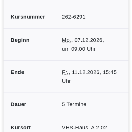
Kursnummer
262-6291
Beginn
Mo.
, 07.12.2026,
um 09:00 Uhr
Ende
Fr.
, 11.12.2026, 15:45
Uhr
Dauer
5 Termine
Kursort
VHS-Haus, A 2.02