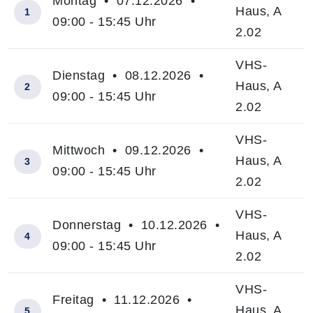
Montag • 07.12.2026 •
Haus, A
1
09:00 - 15:45 Uhr
2.02
VHS-
Dienstag • 08.12.2026 •
Haus, A
2
09:00 - 15:45 Uhr
2.02
VHS-
Mittwoch • 09.12.2026 •
Haus, A
3
09:00 - 15:45 Uhr
2.02
VHS-
Donnerstag • 10.12.2026 •
Haus, A
4
09:00 - 15:45 Uhr
2.02
VHS-
Freitag • 11.12.2026 •
Haus, A
5