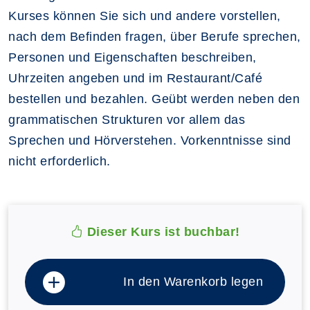
Kurses können Sie sich und andere vorstellen,
nach dem Befinden fragen, über Berufe sprechen,
Personen und Eigenschaften beschreiben,
Uhrzeiten angeben und im Restaurant/Café
bestellen und bezahlen. Geübt werden neben den
grammatischen Strukturen vor allem das
Sprechen und Hörverstehen. Vorkenntnisse sind
nicht erforderlich.
Dieser Kurs ist buchbar!
In den Warenkorb legen