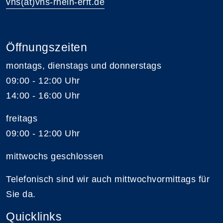
vhs(at)vhs-rhein-erft.de
Öffnungszeiten
montags, dienstags und donnerstags
09:00 - 12:00 Uhr
14:00 - 16:00 Uhr
freitags
09:00 - 12:00 Uhr
mittwochs geschlossen
Telefonisch sind wir auch mittwochvormittags für
Sie da.
Quicklinks