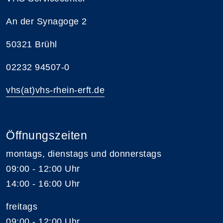
An der Synagoge 2
50321 Brühl
02232 94507-0
vhs(at)vhs-rhein-erft.de
Öffnungszeiten
montags, dienstags und donnerstags
09:00 - 12:00 Uhr
14:00 - 16:00 Uhr
freitags
09:00 - 12:00 Uhr