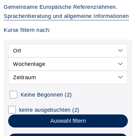
Gemeinsame Europäische Referenzrahmen.
Sprachenberatung und allgemeine Informationen
Kurse filtern nach:
Ort
Wochentage
Zeitraum
Keine Begonnen
(2)
keine ausgebuchten
(2)
Auswahl filtern