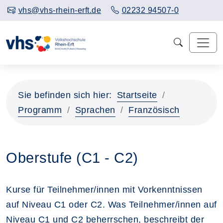
vhs@vhs-rhein-erft.de
02232 94507-0
Sie befinden sich hier:
Startseite
Programm
Sprachen
Französisch
Oberstufe (C1 - C2)
Kurse für Teilnehmer/innen mit Vorkenntnissen
auf Niveau C1 oder C2. Was Teilnehmer/innen auf
Niveau C1 und C2 beherrschen, beschreibt der