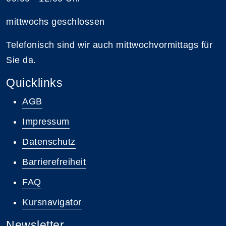
mittwochs geschlossen
Telefonisch sind wir auch mittwochvormittags für
Sie da.
Quicklinks
AGB
Impressum
Datenschutz
Barrierefreiheit
FAQ
Kursnavigator
Newsletter