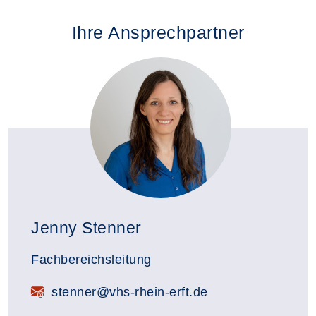
Ihre Ansprechpartner
Jenny Stenner
Fachbereichsleitung
E-Mail:
stenner@vhs-rhein-erft.de