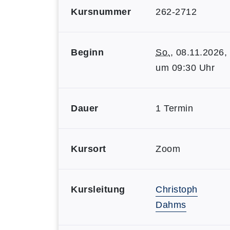
Kursnummer
262-2712
Beginn
So.
, 08.11.2026,
um 09:30 Uhr
Dauer
1 Termin
Kursort
Zoom
Kursleitung
Christoph
Dahms