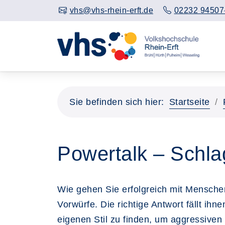
vhs@vhs-rhein-erft.de
02232 94507
Sie befinden sich hier:
Startseite
Powertalk – Schlag
Wie gehen Sie erfolgreich mit Mensche
Vorwürfe. Die richtige Antwort fällt ihne
eigenen Stil zu finden, um aggressive