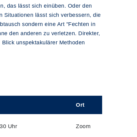
n, das lässt sich einüben. Oder den
Situationen lässt sich verbessern, die
abtausch sondern eine Art "Fechten in
ohne den anderen zu verletzen. Direkter,
en Blick unspektakulärer Methoden
Ort
:30 Uhr
Zoom