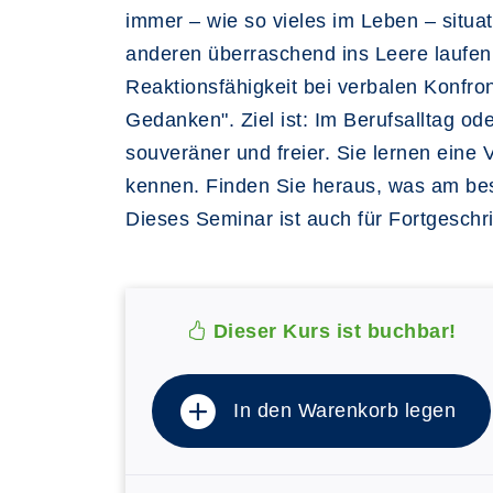
immer – wie so vieles im Leben – situa
anderen überraschend ins Leere laufen
Reaktionsfähigkeit bei verbalen Konfron
Gedanken". Ziel ist: Im Berufsalltag ode
souveräner und freier. Sie lernen eine 
kennen. Finden Sie heraus, was am bes
Dieses Seminar ist auch für Fortgeschri
Dieser Kurs ist buchbar!
In den Warenkorb legen