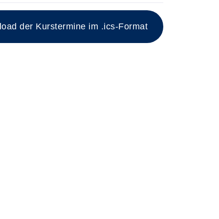
ad der Kurstermine im .ics-Format