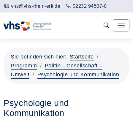
vhs@vhs-rhein-erft.de
02232 94507-0
Sie befinden sich hier:
Startseite
Programm
Politik – Gesellschaft –
Umwelt
Psychologie und Kommunikation
Psychologie und
Kommunikation