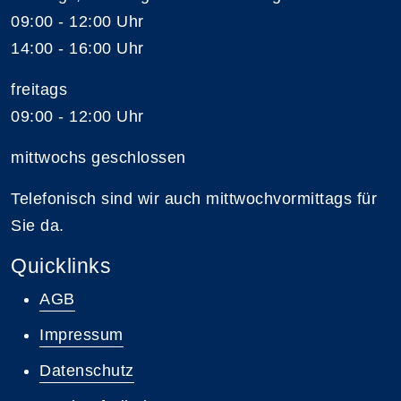
09:00 - 12:00 Uhr
14:00 - 16:00 Uhr
freitags
09:00 - 12:00 Uhr
mittwochs geschlossen
Telefonisch sind wir auch mittwochvormittags für
Sie da.
Quicklinks
AGB
Impressum
Datenschutz