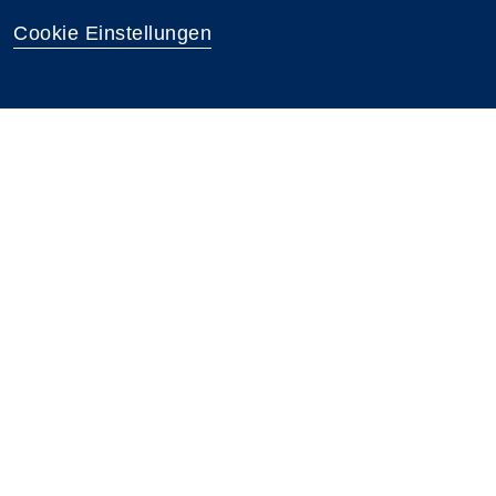
Cookie Einstellungen