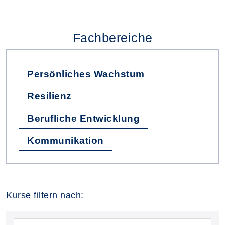
Fachbereiche
Persönliches Wachstum
Resilienz
Berufliche Entwicklung
Kommunikation
Kurse filtern nach: