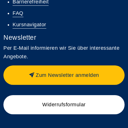
Barrierefreiheit
FAQ
Kursnavigator
Newsletter
Per E-Mail informieren wir Sie über interessante
Angebote.
Zum Newsletter anmelden
Widerrufsformular