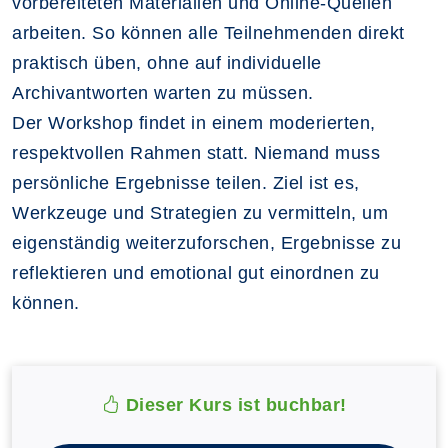
vorbereiteten Materialien und Online-Quellen
arbeiten. So können alle Teilnehmenden direkt
praktisch üben, ohne auf individuelle
Archivantworten warten zu müssen.
Der Workshop findet in einem moderierten,
respektvollen Rahmen statt. Niemand muss
persönliche Ergebnisse teilen. Ziel ist es,
Werkzeuge und Strategien zu vermitteln, um
eigenständig weiterzuforschen, Ergebnisse zu
reflektieren und emotional gut einordnen zu
können.
Dieser Kurs ist buchbar!