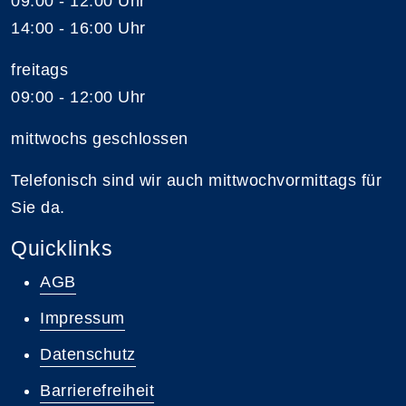
09:00 - 12:00 Uhr
14:00 - 16:00 Uhr
freitags
09:00 - 12:00 Uhr
mittwochs geschlossen
Telefonisch sind wir auch mittwochvormittags für
Sie da.
Quicklinks
AGB
Impressum
Datenschutz
Barrierefreiheit