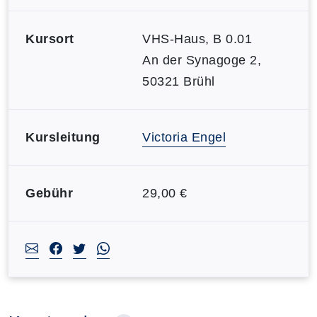
Kursort
VHS-Haus, B 0.01
An der Synagoge 2,
50321 Brühl
Kursleitung
Victoria Engel
Gebühr
29,00 €