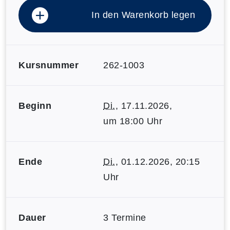
In den Warenkorb legen
Kursnummer
262-1003
Beginn
Di.
, 17.11.2026,
um 18:00 Uhr
Ende
Di.
, 01.12.2026, 20:15
Uhr
Dauer
3 Termine