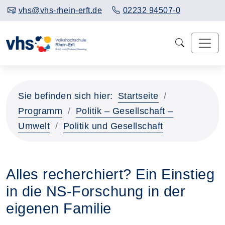
vhs@vhs-rhein-erft.de
02232 94507-0
Sie befinden sich hier:
Startseite
Programm
Politik – Gesellschaft –
Umwelt
Politik und Gesellschaft
Alles recherchiert? Ein Einstieg
in die NS-Forschung in der
eigenen Familie