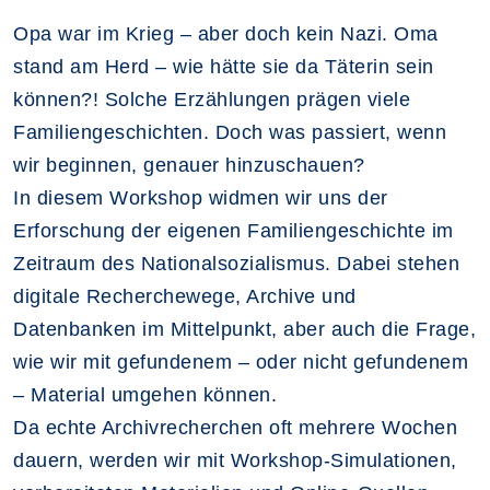
Opa war im Krieg – aber doch kein Nazi. Oma
stand am Herd – wie hätte sie da Täterin sein
können?! Solche Erzählungen prägen viele
Familiengeschichten. Doch was passiert, wenn
wir beginnen, genauer hinzuschauen?
In diesem Workshop widmen wir uns der
Erforschung der eigenen Familiengeschichte im
Zeitraum des Nationalsozialismus. Dabei stehen
digitale Recherchewege, Archive und
Datenbanken im Mittelpunkt, aber auch die Frage,
wie wir mit gefundenem – oder nicht gefundenem
– Material umgehen können.
Da echte Archivrecherchen oft mehrere Wochen
dauern, werden wir mit Workshop-Simulationen,