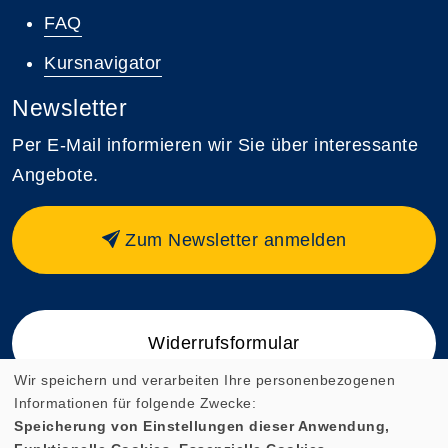
FAQ
Kursnavigator
Newsletter
Per E-Mail informieren wir Sie über interessante
Angebote.
Zum Newsletter anmelden
Widerrufsformular
Wir speichern und verarbeiten Ihre personenbezogenen
Informationen für folgende Zwecke:
Speicherung von Einstellungen dieser Anwendung,