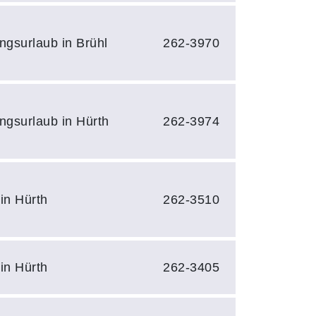
ngsurlaub in Brühl
262-3970
ngsurlaub in Hürth
262-3974
in Hürth
262-3510
in Hürth
262-3405