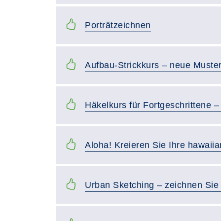
Porträtzeichnen
Aufbau-Strickkurs – neue Muster
Häkelkurs für Fortgeschrittene – 
Aloha! Kreieren Sie Ihre hawaiia
Urban Sketching – zeichnen Sie 