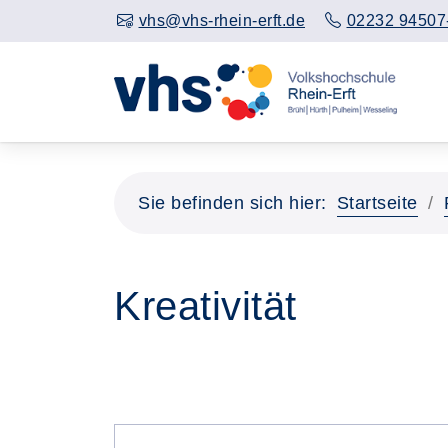
vhs@vhs-rhein-erft.de
02232 94507
Sie befinden sich hier:
Startseite
Kreativität