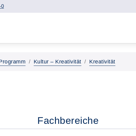
-0
Programm
Kultur – Kreativität
Kreativität
Fachbereiche