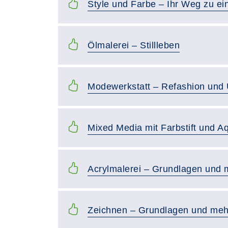
Style und Farbe – Ihr Weg zu ei
Ölmalerei – Stillleben
Modewerkstatt – Refashion und 
Mixed Media mit Farbstift und Aq
Acrylmalerei – Grundlagen und 
Zeichnen – Grundlagen und meh