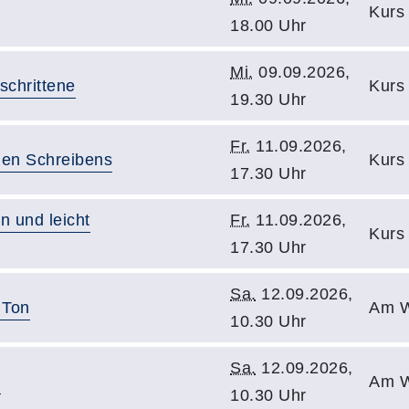
Kurs 
18.00 Uhr
Mi.
09.09.2026,
schrittene
Kurs
19.30 Uhr
Fr.
11.09.2026,
önen Schreibens
Kurs 
17.30 Uhr
n und leicht
Fr.
11.09.2026,
Kurs 
17.30 Uhr
Sa.
12.09.2026,
 Ton
Am W
10.30 Uhr
Sa.
12.09.2026,
n
Am W
10.30 Uhr