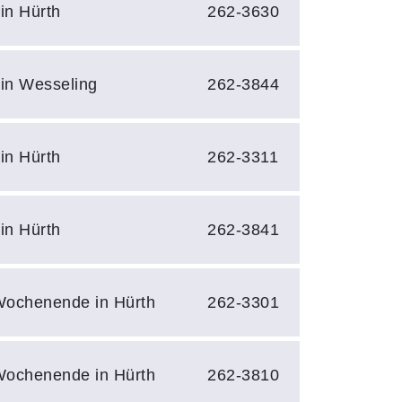
in Hürth
262-3630
 in Wesseling
262-3844
in Hürth
262-3311
in Hürth
262-3841
ochenende in Hürth
262-3301
ochenende in Hürth
262-3810