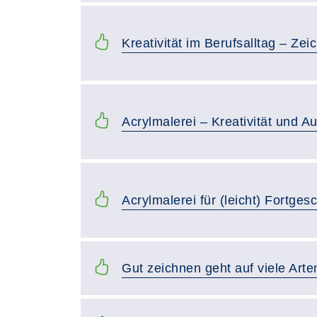
Kreativität im Berufsalltag – Ze
Acrylmalerei – Kreativität und A
Acrylmalerei für (leicht) Fortgesc
Gut zeichnen geht auf viele Arte