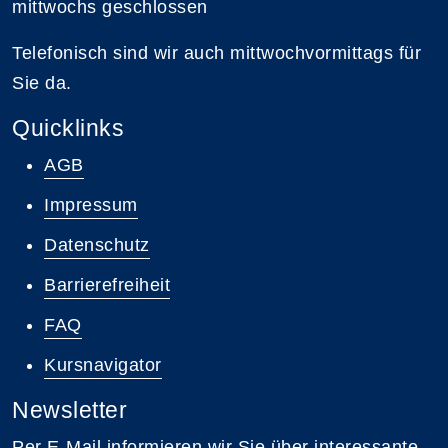
mittwochs geschlossen
Telefonisch sind wir auch mittwochvormittags für
Sie da.
Quicklinks
AGB
Impressum
Datenschutz
Barrierefreiheit
FAQ
Kursnavigator
Newsletter
Per E-Mail informieren wir Sie über interessante