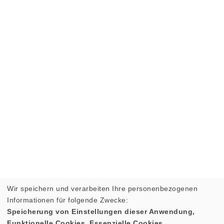
Wir speichern und verarbeiten Ihre personenbezogenen
Informationen für folgende Zwecke:
Speicherung von Einstellungen dieser Anwendung,
Funktionelle Cookies, Essenzielle Cookies.