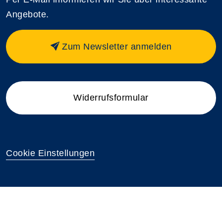
Angebote.
Zum Newsletter anmelden
Widerrufsformular
Cookie Einstellungen