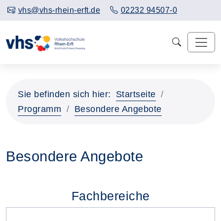
vhs@vhs-rhein-erft.de
02232 94507-0
Sie befinden sich hier:
Startseite
Programm
Besondere Angebote
Besondere Angebote
Fachbereiche