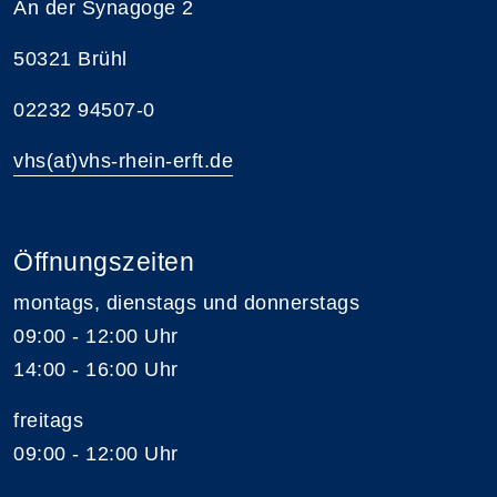
An der Synagoge 2
50321 Brühl
02232 94507-0
vhs(at)vhs-rhein-erft.de
Öffnungszeiten
montags, dienstags und donnerstags
09:00 - 12:00 Uhr
14:00 - 16:00 Uhr
freitags
09:00 - 12:00 Uhr