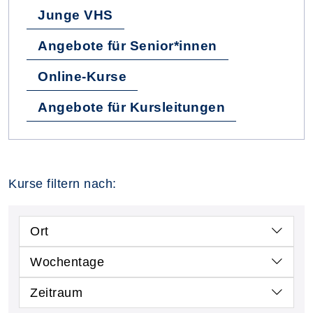
Junge VHS
Angebote für Senior*innen
Online-Kurse
Angebote für Kursleitungen
Kurse filtern nach:
Ort
Wochentage
Zeitraum