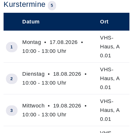
Kurstermine
5
Datum
Ort
–
VHS-
Montag • 17.08.2026 •
Haus, A
1
10:00 - 13:00 Uhr
0.01
VHS-
Dienstag • 18.08.2026 •
Haus, A
2
10:00 - 13:00 Uhr
0.01
VHS-
Mittwoch • 19.08.2026 •
Haus, A
3
10:00 - 13:00 Uhr
0.01
VHS-