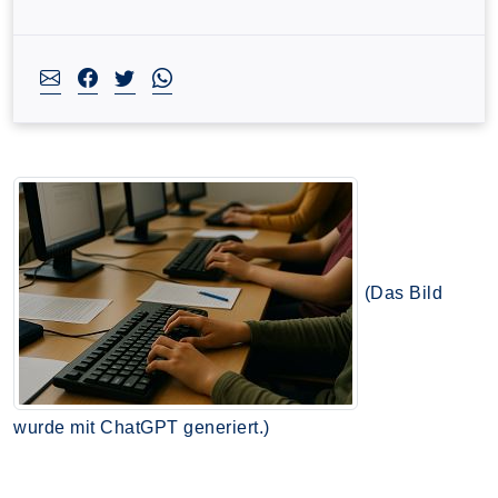
(Das Bild
wurde mit ChatGPT generiert.)