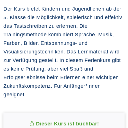
Der Kurs bietet Kindern und Jugendlichen ab der
5. Klasse die Möglichkeit, spielerisch und effektiv
das Tastschreiben zu erlernen. Die
Trainingsmethode kombiniert Sprache, Musik,
Farben, Bilder, Entspannungs- und
Visualisierungstechniken. Das Lernmaterial wird
zur Verfügung gestellt. In diesem Ferienkurs gibt
es keine Prüfung, aber viel Spaß und
Erfolgserlebnisse beim Erlernen einer wichtigen
Zukunftskompetenz. Für Anfänger*innen
geeignet.
Dieser Kurs ist buchbar!