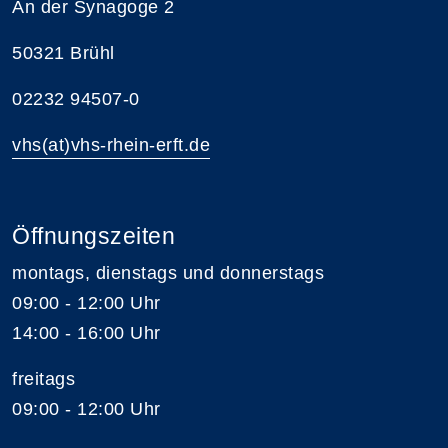
An der Synagoge 2
50321 Brühl
02232 94507-0
vhs(at)vhs-rhein-erft.de
Öffnungszeiten
montags, dienstags und donnerstags
09:00 - 12:00 Uhr
14:00 - 16:00 Uhr
freitags
09:00 - 12:00 Uhr