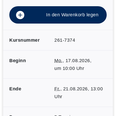
In den Warenkorb legen
Kursnummer
261-7374
Beginn
Mo.
, 17.08.2026,
um 10:00 Uhr
Ende
Fr.
, 21.08.2026, 13:00
Uhr