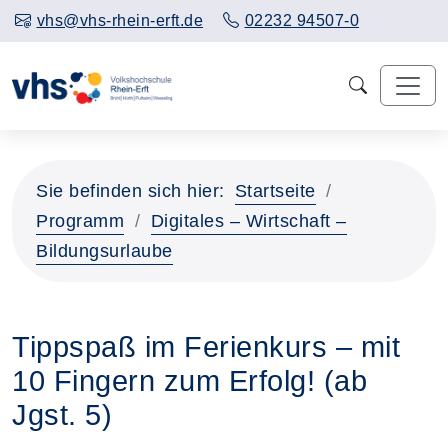
vhs@vhs-rhein-erft.de
02232 94507-0
Sie befinden sich hier:
Startseite
Programm
Digitales – Wirtschaft –
Bildungsurlaube
Tippspaß im Ferienkurs – mit
10 Fingern zum Erfolg! (ab
Jgst. 5)