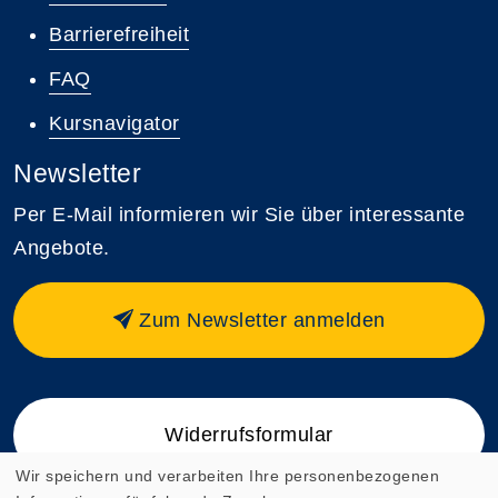
Barrierefreiheit
FAQ
Kursnavigator
Newsletter
Per E-Mail informieren wir Sie über interessante
Angebote.
Zum Newsletter anmelden
Widerrufsformular
Wir speichern und verarbeiten Ihre personenbezogenen