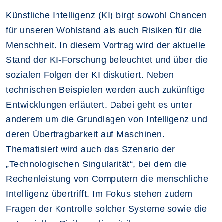
Künstliche Intelligenz (KI) birgt sowohl Chancen
für unseren Wohlstand als auch Risiken für die
Menschheit. In diesem Vortrag wird der aktuelle
Stand der KI-Forschung beleuchtet und über die
sozialen Folgen der KI diskutiert. Neben
technischen Beispielen werden auch zukünftige
Entwicklungen erläutert. Dabei geht es unter
anderem um die Grundlagen von Intelligenz und
deren Übertragbarkeit auf Maschinen.
Thematisiert wird auch das Szenario der
„Technologischen Singularität“, bei dem die
Rechenleistung von Computern die menschliche
Intelligenz übertrifft. Im Fokus stehen zudem
Fragen der Kontrolle solcher Systeme sowie die