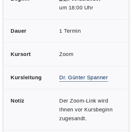
um 18:00 Uhr
Dauer
1 Termin
Kursort
Zoom
Kursleitung
Dr. Günter Spanner
Notiz
Der Zoom-Link wird
Ihnen vor Kursbeginn
zugesandt.