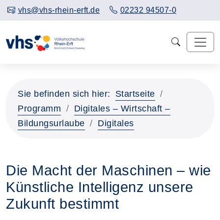
vhs@vhs-rhein-erft.de
02232 94507-0
Sie befinden sich hier:
Startseite
Programm
Digitales – Wirtschaft –
Bildungsurlaube
Digitales
Die Macht der Maschinen – wie
Künstliche Intelligenz unsere
Zukunft bestimmt