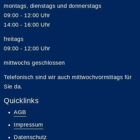
montags, dienstags und donnerstags
09:00 - 12:00 Uhr
14:00 - 16:00 Uhr
freitags
09:00 - 12:00 Uhr
mittwochs geschlossen
Telefonisch sind wir auch mittwochvormittags für
Sie da.
Quicklinks
AGB
Impressum
Datenschutz