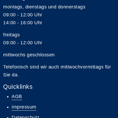
montags, dienstags und donnerstags
09:00 - 12:00 Uhr
14:00 - 16:00 Uhr
freitags
09:00 - 12:00 Uhr
mittwochs geschlossen
Telefonisch sind wir auch mittwochvormittags für
Sie da.
Quicklinks
AGB
Impressum
Datenschutz