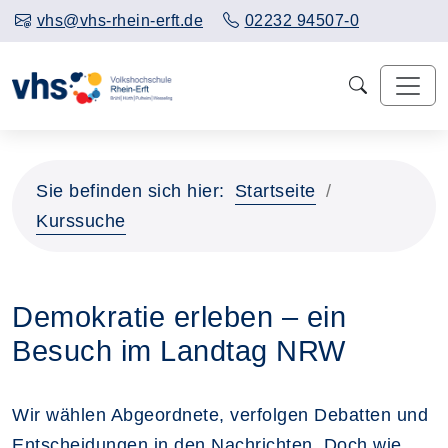
vhs@vhs-rhein-erft.de
02232 94507-0
Sie befinden sich hier:
Startseite
Kurssuche
Demokratie erleben – ein
Besuch im Landtag NRW
Wir wählen Abgeordnete, verfolgen Debatten und
Entscheidungen in den Nachrichten. Doch wie