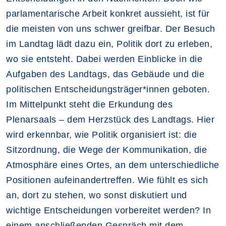
parlamentarische Arbeit konkret aussieht, ist für
die meisten von uns schwer greifbar. Der Besuch
im Landtag lädt dazu ein, Politik dort zu erleben,
wo sie entsteht. Dabei werden Einblicke in die
Aufgaben des Landtags, das Gebäude und die
politischen Entscheidungsträger*innen geboten.
Im Mittelpunkt steht die Erkundung des
Plenarsaals – dem Herzstück des Landtags. Hier
wird erkennbar, wie Politik organisiert ist: die
Sitzordnung, die Wege der Kommunikation, die
Atmosphäre eines Ortes, an dem unterschiedliche
Positionen aufeinandertreffen. Wie fühlt es sich
an, dort zu stehen, wo sonst diskutiert und
wichtige Entscheidungen vorbereitet werden? In
einem anschließenden Gespräch mit dem