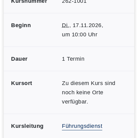
Kursnummer
262-1001
Beginn
Di.
, 17.11.2026,
um 10:00 Uhr
Dauer
1 Termin
Kursort
Zu diesem Kurs sind
noch keine Orte
verfügbar.
Kursleitung
Führungsdienst