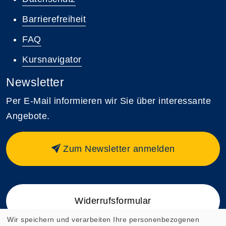
Barrierefreiheit
FAQ
Kursnavigator
Newsletter
Per E-Mail informieren wir Sie über interessante
Angebote.
Zum Newsletter anmelden
Widerrufsformular
Wir speichern und verarbeiten Ihre personenbezogenen