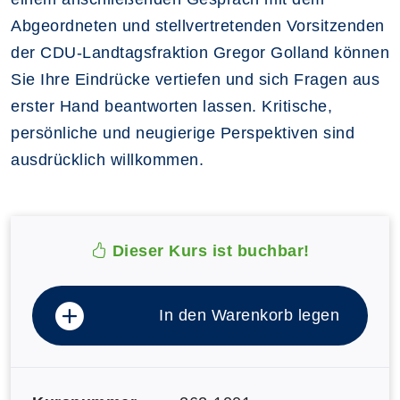
Abgeordneten und stellvertretenden Vorsitzenden
der CDU-Landtagsfraktion Gregor Golland können
Sie Ihre Eindrücke vertiefen und sich Fragen aus
erster Hand beantworten lassen. Kritische,
persönliche und neugierige Perspektiven sind
ausdrücklich willkommen.
Dieser Kurs ist buchbar!
In den Warenkorb legen