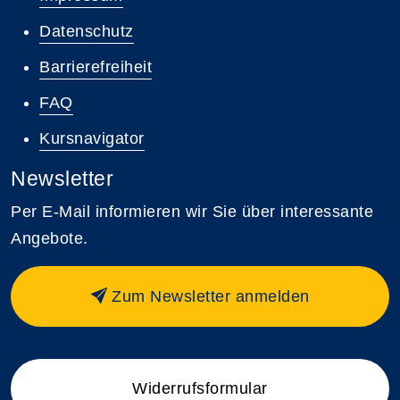
Datenschutz
Barrierefreiheit
FAQ
Kursnavigator
Newsletter
Per E-Mail informieren wir Sie über interessante
Angebote.
Zum Newsletter anmelden
Widerrufsformular