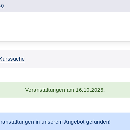
-0
Kurssuche
Veranstaltungen am 16.10.2025:
eranstaltungen in unserem Angebot gefunden!