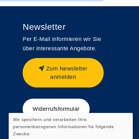
Newsletter
Per E-Mail informieren wir Sie
über interessante Angebote.
Zum Newsletter
anmelden
Widerrufsformular
Wir speichern und verarbeiten Ihre
personenbezogenen Informationen für folgende
Zwecke: