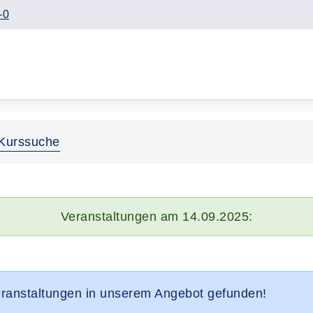
-0
Kurssuche
Veranstaltungen am 14.09.2025:
eranstaltungen in unserem Angebot gefunden!