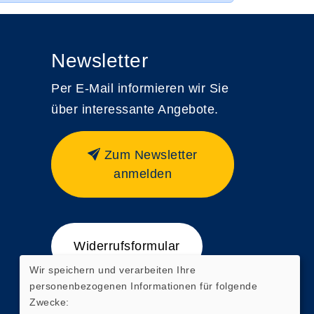
Newsletter
Per E-Mail informieren wir Sie
über interessante Angebote.
Zum Newsletter
anmelden
Widerrufsformular
Wir speichern und verarbeiten Ihre
personenbezogenen Informationen für folgende
Zwecke: