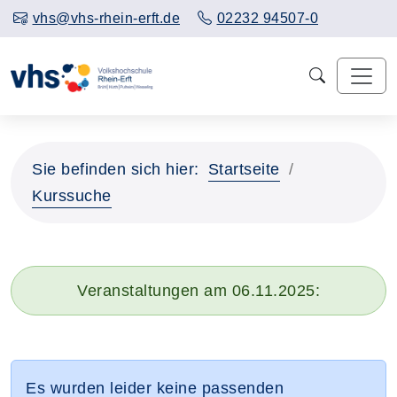
vhs@vhs-rhein-erft.de
02232 94507-0
Sie befinden sich hier:
Startseite
Kurssuche
Veranstaltungen am 06.11.2025:
Es wurden leider keine passenden