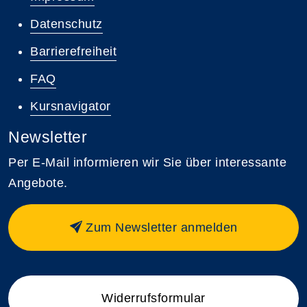
Datenschutz
Barrierefreiheit
FAQ
Kursnavigator
Newsletter
Per E-Mail informieren wir Sie über interessante
Angebote.
Zum Newsletter anmelden
Widerrufsformular