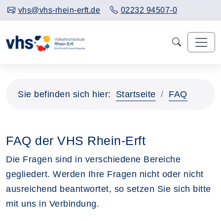
vhs@vhs-rhein-erft.de
02232 94507-0
Sie befinden sich hier:
Startseite
FAQ
FAQ der VHS Rhein-Erft
Die Fragen sind in verschiedene Bereiche
gegliedert. Werden Ihre Fragen nicht oder nicht
ausreichend beantwortet, so setzen Sie sich bitte
mit uns in Verbindung.