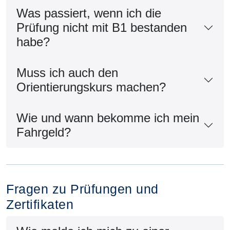
Was passiert, wenn ich die
Prüfung nicht mit B1 bestanden
habe?
Muss ich auch den
Orientierungskurs machen?
Wie und wann bekomme ich mein
Fahrgeld?
Fragen zu Prüfungen und
Zertifikaten