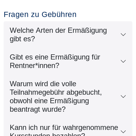
Fragen zu Gebühren
Welche Arten der Ermäßigung
gibt es?
Gibt es eine Ermäßigung für
Rentner*innen?
Warum wird die volle
Teilnahmegebühr abgebucht,
obwohl eine Ermäßigung
beantragt wurde?
Kann ich nur für wahrgenommene
Kursstunden bezahlen?