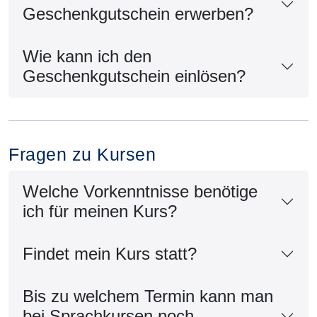
Geschenkgutschein erwerben?
Wie kann ich den
Geschenkgutschein einlösen?
Fragen zu Kursen
Welche Vorkenntnisse benötige
ich für meinen Kurs?
Findet mein Kurs statt?
Bis zu welchem Termin kann man
bei Sprachkursen noch