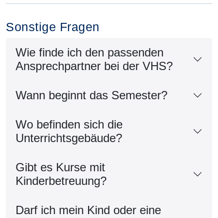
Sonstige Fragen
Wie finde ich den passenden
Ansprechpartner bei der VHS?
Wann beginnt das Semester?
Wo befinden sich die
Unterrichtsgebäude?
Gibt es Kurse mit
Kinderbetreuung?
Darf ich mein Kind oder eine