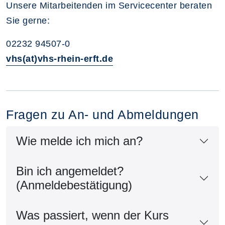
Unsere Mitarbeitenden im Servicecenter beraten
Sie gerne:
02232 94507-0
vhs(at)vhs-rhein-erft.de
Fragen zu An- und Abmeldungen
Wie melde ich mich an?
Bin ich angemeldet?
(Anmeldebestätigung)
Was passiert, wenn der Kurs