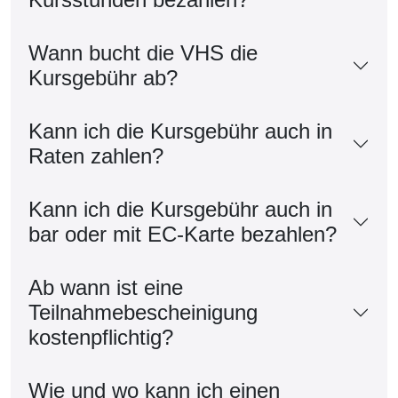
Wann bucht die VHS die
Kursgebühr ab?
Kann ich die Kursgebühr auch in
Raten zahlen?
Kann ich die Kursgebühr auch in
bar oder mit EC-Karte bezahlen?
Ab wann ist eine
Teilnahmebescheinigung
kostenpflichtig?
Wie und wo kann ich einen