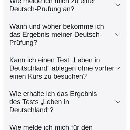
Wie melde ich mich zu einer
Deutsch-Prüfung an?
Wann und woher bekomme ich
das Ergebnis meiner Deutsch-
Prüfung?
Kann ich einen Test „Leben in
Deutschland“ ablegen ohne vorher
einen Kurs zu besuchen?
Wie erhalte ich das Ergebnis
des Tests „Leben in
Deutschland“?
Wie melde ich mich für den