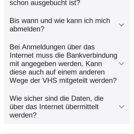
schon ausgebucht ist?
Bis wann und wie kann ich mich
abmelden?
Bei Anmeldungen über das
Internet muss die Bankverbindung
mit angegeben werden. Kann
diese auch auf einem anderen
Wege der VHS mitgeteilt werden?
Wie sicher sind die Daten, die
über das Internet übermittelt
werden?