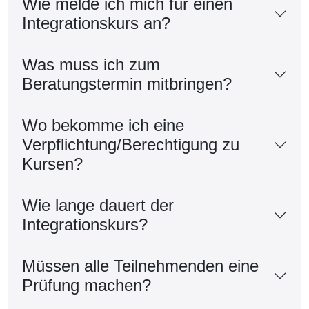
Wie melde ich mich für einen
Integrationskurs an?
Was muss ich zum
Beratungstermin mitbringen?
Wo bekomme ich eine
Verpflichtung/Berechtigung zu
Kursen?
Wie lange dauert der
Integrationskurs?
Müssen alle Teilnehmenden eine
Prüfung machen?