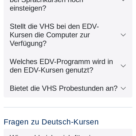
einsteigen?
Stellt die VHS bei den EDV-
Kursen die Computer zur
Verfügung?
Welches EDV-Programm wird in
den EDV-Kursen genutzt?
Bietet die VHS Probestunden an?
Fragen zu Deutsch-Kursen