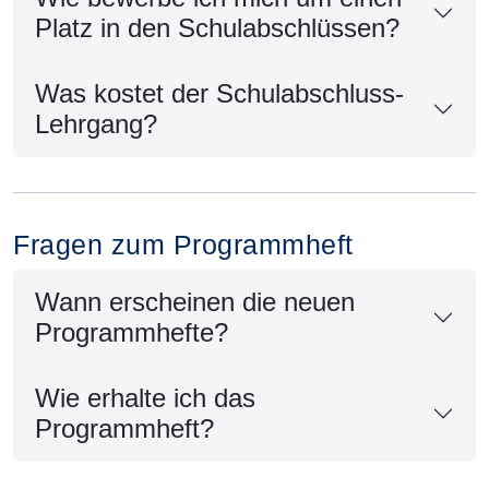
Platz in den Schulabschlüssen?
Was kostet der Schulabschluss-
Lehrgang?
Fragen zum Programmheft
Wann erscheinen die neuen
Programmhefte?
Wie erhalte ich das
Programmheft?