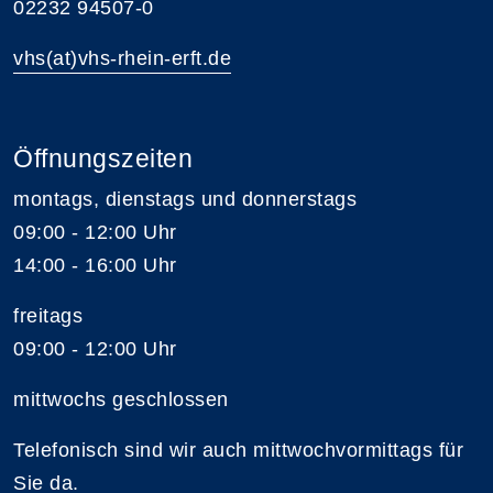
02232 94507-0
vhs(at)vhs-rhein-erft.de
Öffnungszeiten
montags, dienstags und donnerstags
09:00 - 12:00 Uhr
14:00 - 16:00 Uhr
freitags
09:00 - 12:00 Uhr
mittwochs geschlossen
Telefonisch sind wir auch mittwochvormittags für
Sie da.