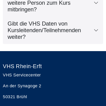
weitere Person zum Kurs
mitbringen?
Gibt die VHS Daten von
Kursleitenden/Teilnehmenden
weiter?
VHS Rhein-Erft
VHS Servicecenter
An der Synagoge 2
50321 Brühl