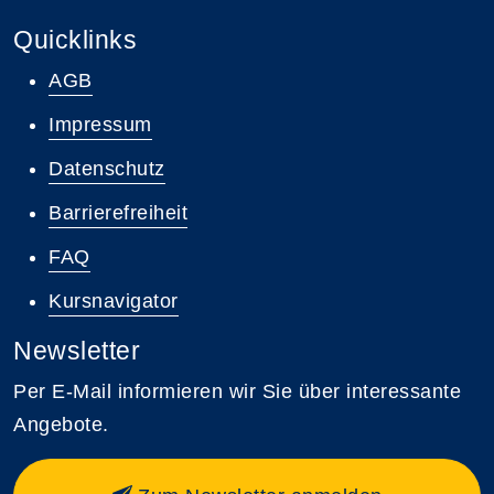
Quicklinks
AGB
Impressum
Datenschutz
Barrierefreiheit
FAQ
Kursnavigator
Newsletter
Per E-Mail informieren wir Sie über interessante
Angebote.