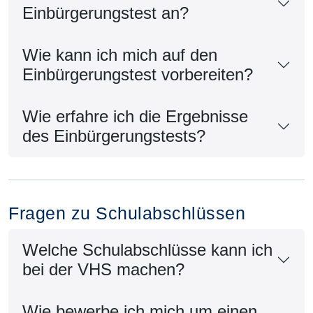
Einbürgerungstest an?
Wie kann ich mich auf den
Einbürgerungstest vorbereiten?
Wie erfahre ich die Ergebnisse
des Einbürgerungstests?
Fragen zu Schulabschlüssen
Welche Schulabschlüsse kann ich
bei der VHS machen?
Wie bewerbe ich mich um einen