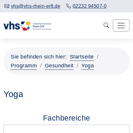
vhs@vhs-rhein-erft.de
02232 94507-0
Sie befinden sich hier:
Startseite
Programm
Gesundheit
Yoga
Yoga
Fachbereiche