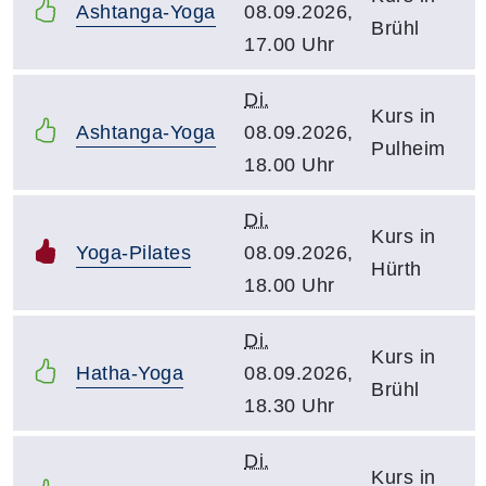
Ashtanga-Yoga
08.09.2026,
Brühl
17.00 Uhr
Di.
Kurs in
Ashtanga-Yoga
08.09.2026,
Pulheim
18.00 Uhr
Di.
Kurs in
Yoga-Pilates
08.09.2026,
Hürth
18.00 Uhr
Di.
Kurs in
Hatha-Yoga
08.09.2026,
Brühl
18.30 Uhr
Di.
Kurs in