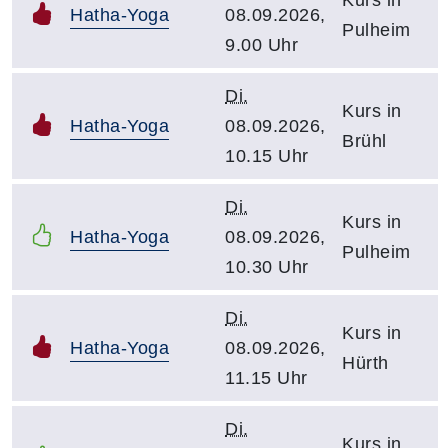
Hatha-Yoga
08.09.2026,
Pulheim
9.00 Uhr
Di.
Kurs in
Hatha-Yoga
08.09.2026,
Brühl
10.15 Uhr
Di.
Kurs in
Hatha-Yoga
08.09.2026,
Pulheim
10.30 Uhr
Di.
Kurs in
Hatha-Yoga
08.09.2026,
Hürth
11.15 Uhr
Di.
Kurs in