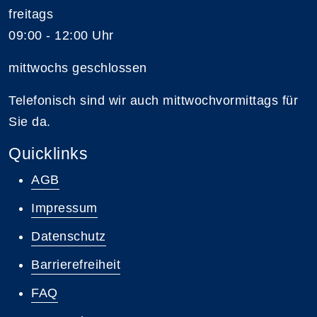
freitags
09:00 - 12:00 Uhr
mittwochs geschlossen
Telefonisch sind wir auch mittwochvormittags für
Sie da.
Quicklinks
AGB
Impressum
Datenschutz
Barrierefreiheit
FAQ