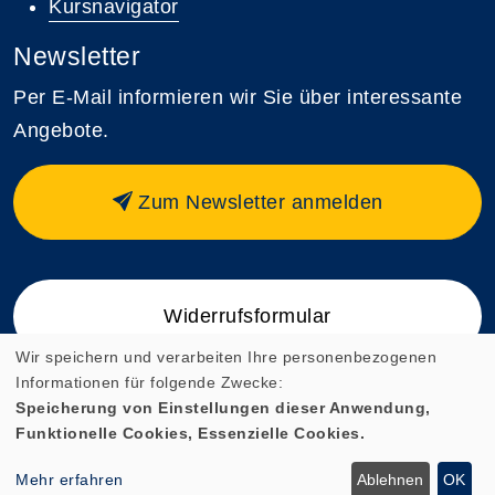
Kursnavigator
Newsletter
Per E-Mail informieren wir Sie über interessante
Angebote.
Zum Newsletter anmelden
Widerrufsformular
Wir speichern und verarbeiten Ihre personenbezogenen
Informationen für folgende Zwecke:
Speicherung von Einstellungen dieser Anwendung,
Funktionelle Cookies, Essenzielle Cookies.
Cookie Einstellungen
Mehr erfahren
Ablehnen
OK