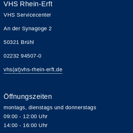
VHS Rhein-Erft
VHS Servicecenter
An der Synagoge 2
50321 Brühl
02232 94507-0
vhs(at)vhs-rhein-erft.de
Öffnungszeiten
montags, dienstags und donnerstags
09:00 - 12:00 Uhr
14:00 - 16:00 Uhr