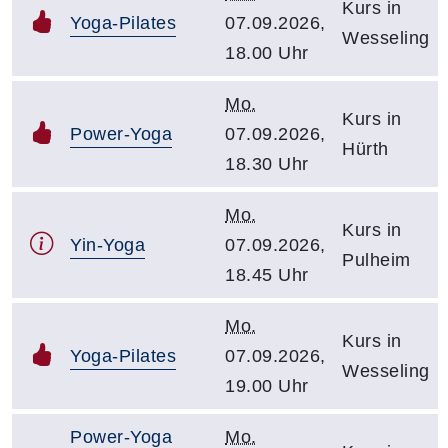
Kurs in
Yoga-Pilates
07.09.2026,
Wesseling
18.00 Uhr
Mo.
Kurs in
Power-Yoga
07.09.2026,
Hürth
18.30 Uhr
Mo.
Kurs in
Yin-Yoga
07.09.2026,
Pulheim
18.45 Uhr
Mo.
Kurs in
Yoga-Pilates
07.09.2026,
Wesseling
19.00 Uhr
Power-Yoga
Mo.