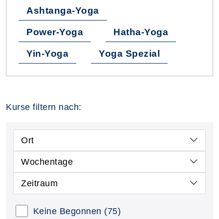
Ashtanga-Yoga
Power-Yoga
Hatha-Yoga
Yin-Yoga
Yoga Spezial
Kurse filtern nach:
Ort
Wochentage
Zeitraum
Keine Begonnen
(75)