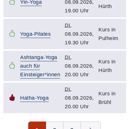
Yin-Yoga
08.09.2026,
Hürth
19.00 Uhr
Di.
Kurs in
Yoga-Pilates
08.09.2026,
Pulheim
19.30 Uhr
Ashtanga-Yoga
Di.
Kurs in
auch für
08.09.2026,
Hürth
Einsteiger*innen
20.00 Uhr
Di.
Kurs in
Hatha-Yoga
08.09.2026,
Brühl
20.00 Uhr
Seite 1 von 3