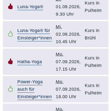
Kurs in
Luna-Yoga®
01.09.2026,
Pulheim
9.30 Uhr
Mi.
Luna-Yoga® für
Kurs in
02.09.2026,
Einsteiger*innen
Brühl
10.45 Uhr
Mo.
Kurs in
Hatha-Yoga
07.09.2026,
Pulheim
17.15 Uhr
Power-Yoga
Mo.
Kurs in
auch für
07.09.2026,
Pulheim
Einsteiger*innen
18.00 Uhr
Mo.