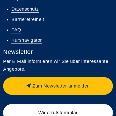
Datenschutz
Barrierefreiheit
FAQ
Kursnavigator
Newsletter
Per E-Mail informieren wir Sie über interessante
Angebote.
Zum Newsletter anmelden
Widerrufsformular