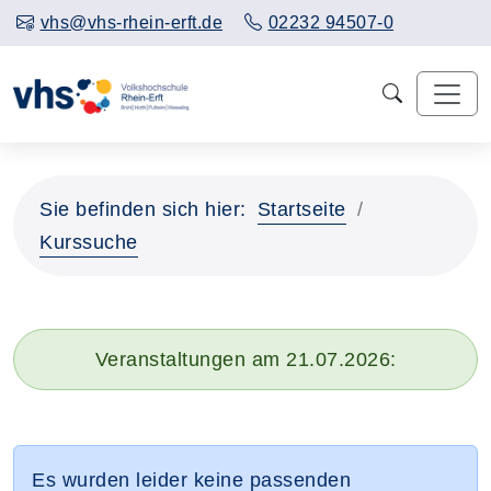
vhs@vhs-rhein-erft.de
02232 94507-0
Sie befinden sich hier:
Startseite
Kurssuche
Veranstaltungen am 21.07.2026:
Es wurden leider keine passenden