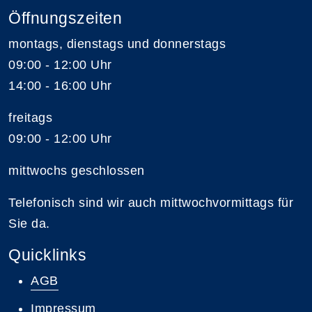
Öffnungszeiten
montags, dienstags und donnerstags
09:00 - 12:00 Uhr
14:00 - 16:00 Uhr
freitags
09:00 - 12:00 Uhr
mittwochs geschlossen
Telefonisch sind wir auch mittwochvormittags für
Sie da.
Quicklinks
AGB
Impressum