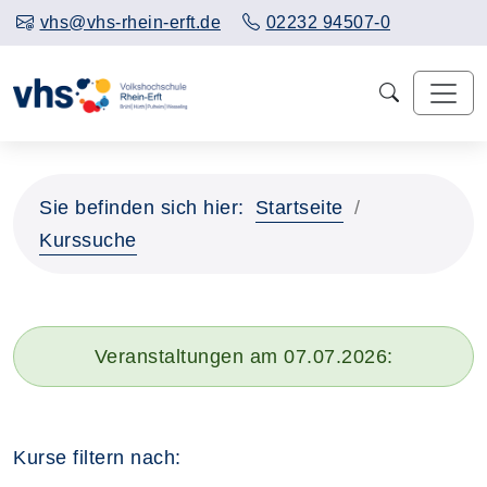
vhs@vhs-rhein-erft.de
02232 94507-0
Sie befinden sich hier:
Startseite
Kurssuche
Veranstaltungen am 07.07.2026:
Kurse filtern nach: