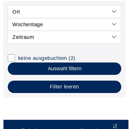
Ort
Wochentage
Zeitraum
keine ausgebuchten
(2)
Auswahl filtern
Filter leeren