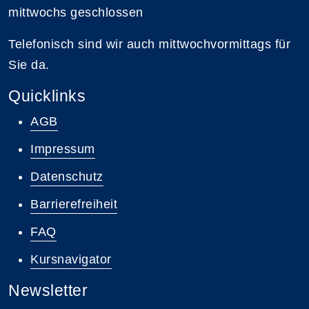
mittwochs geschlossen
Telefonisch sind wir auch mittwochvormittags für
Sie da.
Quicklinks
AGB
Impressum
Datenschutz
Barrierefreiheit
FAQ
Kursnavigator
Newsletter