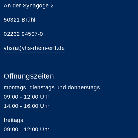
An der Synagoge 2
50321 Brühl
02232 94507-0
vhs(at)vhs-rhein-erft.de
Öffnungszeiten
montags, dienstags und donnerstags
09:00 - 12:00 Uhr
14:00 - 16:00 Uhr
freitags
09:00 - 12:00 Uhr