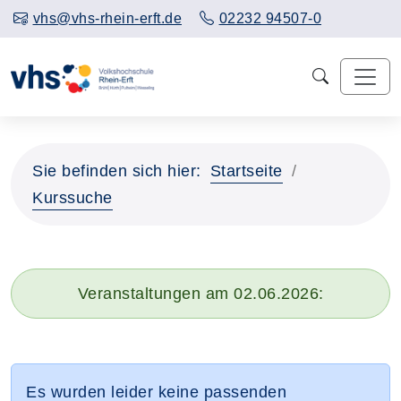
vhs@vhs-rhein-erft.de
02232 94507-0
Sie befinden sich hier:
Startseite
Kurssuche
Veranstaltungen am 02.06.2026:
Es wurden leider keine passenden