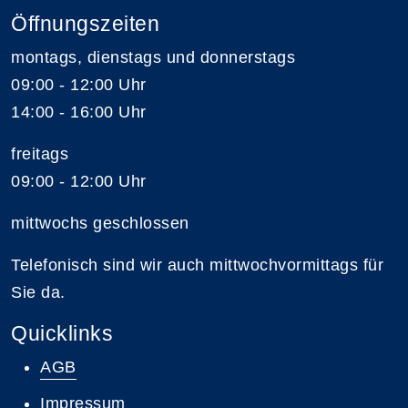
Öffnungszeiten
montags, dienstags und donnerstags
09:00 - 12:00 Uhr
14:00 - 16:00 Uhr
freitags
09:00 - 12:00 Uhr
mittwochs geschlossen
Telefonisch sind wir auch mittwochvormittags für
Sie da.
Quicklinks
AGB
Impressum