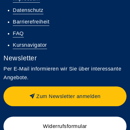
Datenschutz
Barrierefreiheit
FAQ
Kursnavigator
Newsletter
Per E-Mail informieren wir Sie über interessante
Angebote.
Zum Newsletter anmelden
Widerrufsformular