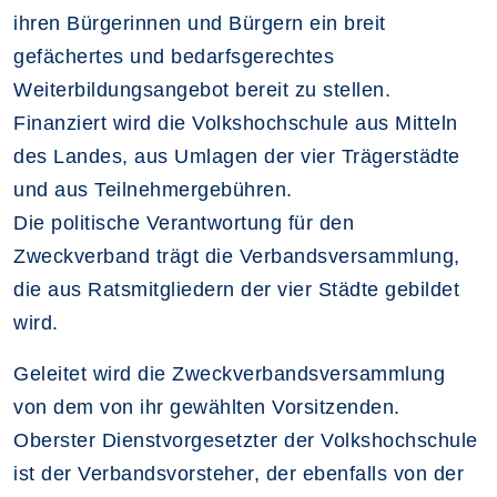
ihren Bürgerinnen und Bürgern ein breit
gefächertes und bedarfsgerechtes
Weiterbildungsangebot bereit zu stellen.
Finanziert wird die Volkshochschule aus Mitteln
des Landes, aus Umlagen der vier Trägerstädte
und aus Teilnehmergebühren.
Die politische Verantwortung für den
Zweckverband trägt die Verbandsversammlung,
die aus Ratsmitgliedern der vier Städte gebildet
wird.
Geleitet wird die Zweckverbandsversammlung
von dem von ihr gewählten Vorsitzenden.
Oberster Dienstvorgesetzter der Volkshochschule
ist der Verbandsvorsteher, der ebenfalls von der