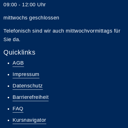
09:00 - 12:00 Uhr
mittwochs geschlossen
Telefonisch sind wir auch mittwochvormittags für
Sie da.
Quicklinks
AGB
Impressum
Datenschutz
Barrierefreiheit
FAQ
Kursnavigator