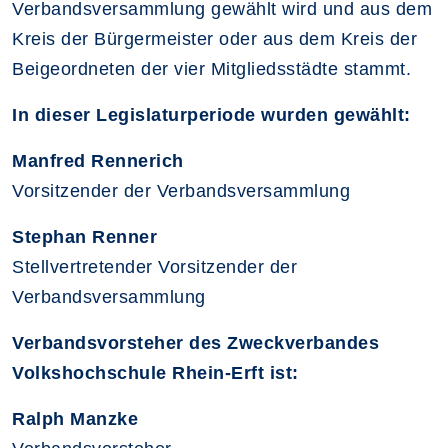
Verbandsversammlung gewählt wird und aus dem
Kreis der Bürgermeister oder aus dem Kreis der
Beigeordneten der vier Mitgliedsstädte stammt.
In dieser Legislaturperiode wurden gewählt:
Manfred Rennerich
Vorsitzender der Verbandsversammlung
Stephan Renner
Stellvertretender Vorsitzender der
Verbandsversammlung
Verbandsvorsteher des Zweckverbandes
Volkshochschule Rhein-Erft ist:
Ralph Manzke