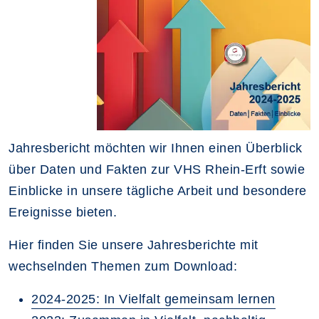
Jahresbericht möchten wir Ihnen einen Überblick
über Daten und Fakten zur VHS Rhein-Erft sowie
Einblicke in unsere tägliche Arbeit und besondere
Ereignisse bieten.
Hier finden Sie unsere Jahresberichte mit
wechselnden Themen zum Download:
2024-2025: In Vielfalt gemeinsam lernen