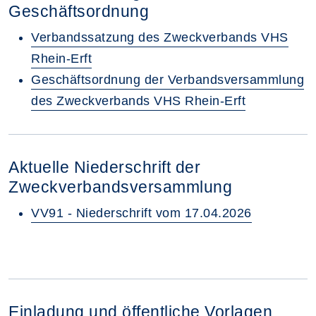
Geschäftsordnung
Verbandssatzung des Zweckverbands VHS
Rhein-Erft
Geschäftsordnung der Verbandsversammlung
des Zweckverbands VHS Rhein-Erft
Aktuelle Niederschrift der
Zweckverbandsversammlung
VV91 - Niederschrift vom 17.04.2026
Einladung und öffentliche Vorlagen