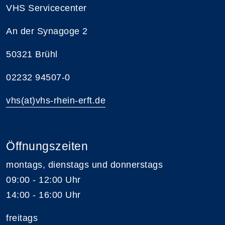
VHS Servicecenter
An der Synagoge 2
50321 Brühl
02232 94507-0
vhs(at)vhs-rhein-erft.de
Öffnungszeiten
montags, dienstags und donnerstags
09:00 - 12:00 Uhr
14:00 - 16:00 Uhr
freitags