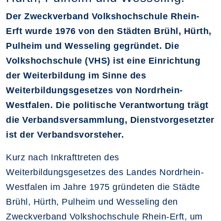
Der Zweckverband Volkshochschule Rhein-
Erft wurde 1976 von den Städten Brühl, Hürth,
Pulheim und Wesseling gegründet. Die
Volkshochschule (VHS) ist eine Einrichtung
der Weiterbildung im Sinne des
Weiterbildungsgesetzes von Nordrhein-
Westfalen. Die politische Verantwortung trägt
die Verbandsversammlung, Dienstvorgesetzter
ist der Verbandsvorsteher.
Kurz nach Inkrafttreten des
Weiterbildungsgesetzes des Landes Nordrhein-
Westfalen im Jahre 1975 gründeten die Städte
Brühl, Hürth, Pulheim und Wesseling den
Zweckverband Volkshochschule Rhein-Erft, um