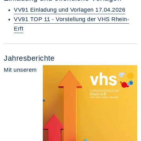
VV91 Einladung und Vorlagen 17.04.2026
VV91 TOP 11 - Vorstellung der VHS Rhein-
Erft
Jahresberichte
Mit unserem