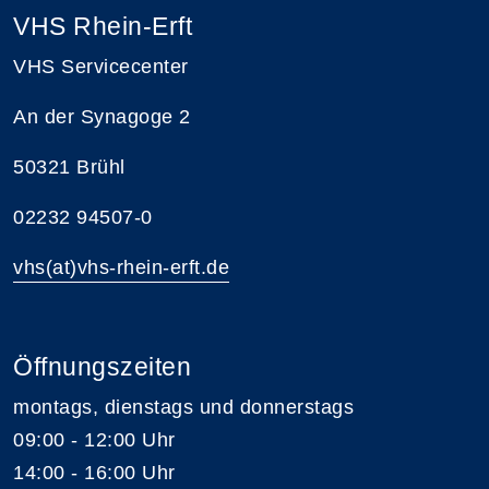
VHS Rhein-Erft
VHS Servicecenter
An der Synagoge 2
50321 Brühl
02232 94507-0
vhs(at)vhs-rhein-erft.de
Öffnungszeiten
montags, dienstags und donnerstags
09:00 - 12:00 Uhr
14:00 - 16:00 Uhr