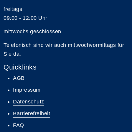
freitags
09:00 - 12:00 Uhr
mittwochs geschlossen
Telefonisch sind wir auch mittwochvormittags für
Sie da.
Quicklinks
AGB
Impressum
Datenschutz
Barrierefreiheit
FAQ