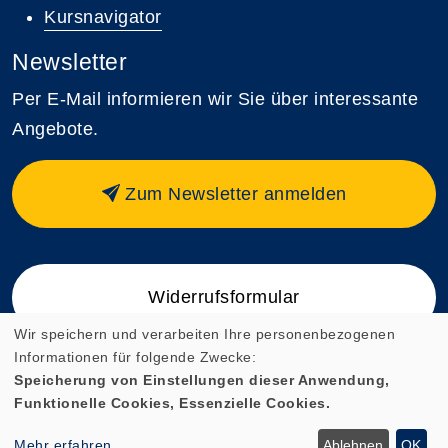
Kursnavigator
Newsletter
Per E-Mail informieren wir Sie über interessante
Angebote.
Zum Newsletter anmelden
Widerrufsformular
Wir speichern und verarbeiten Ihre personenbezogenen
Informationen für folgende Zwecke:
Speicherung von Einstellungen dieser Anwendung,
Funktionelle Cookies, Essenzielle Cookies.
Cookie Einstellungen
Mehr erfahren
Ablehnen
OK