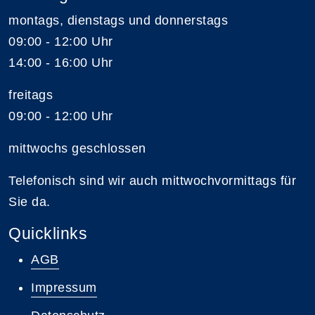
montags, dienstags und donnerstags
09:00 - 12:00 Uhr
14:00 - 16:00 Uhr
freitags
09:00 - 12:00 Uhr
mittwochs geschlossen
Telefonisch sind wir auch mittwochvormittags für
Sie da.
Quicklinks
AGB
Impressum