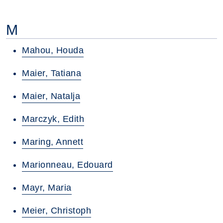
M
Mahou, Houda
Maier, Tatiana
Maier, Natalja
Marczyk, Edith
Maring, Annett
Marionneau, Edouard
Mayr, Maria
Meier, Christoph