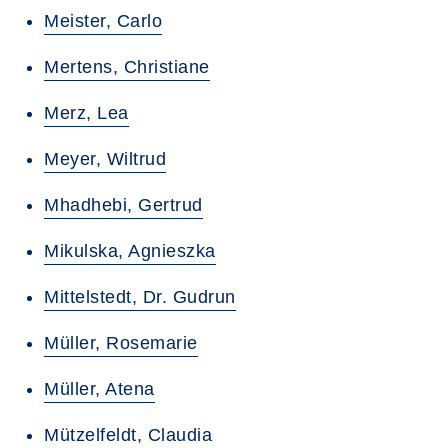
Meister, Carlo
Mertens, Christiane
Merz, Lea
Meyer, Wiltrud
Mhadhebi, Gertrud
Mikulska, Agnieszka
Mittelstedt, Dr. Gudrun
Müller, Rosemarie
Müller, Atena
Mützelfeldt, Claudia