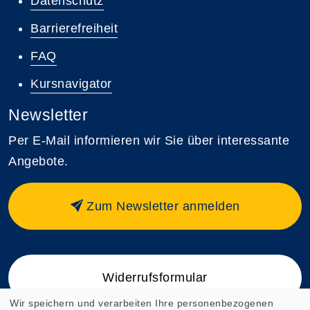
Datenschutz
Barrierefreiheit
FAQ
Kursnavigator
Newsletter
Per E-Mail informieren wir Sie über interessante
Angebote.
Zum Newsletter anmelden
Widerrufsformular
Wir speichern und verarbeiten Ihre personenbezogenen