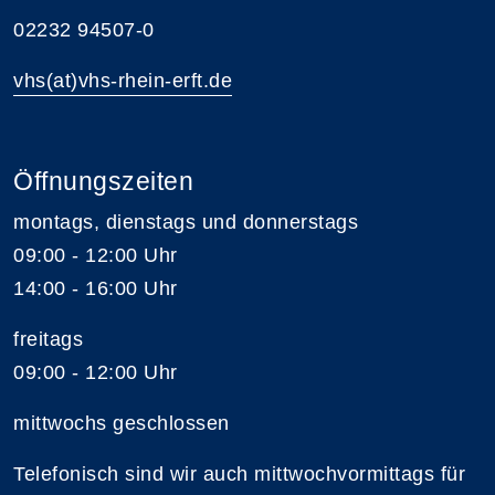
02232 94507-0
vhs(at)vhs-rhein-erft.de
Öffnungszeiten
montags, dienstags und donnerstags
09:00 - 12:00 Uhr
14:00 - 16:00 Uhr
freitags
09:00 - 12:00 Uhr
mittwochs geschlossen
Telefonisch sind wir auch mittwochvormittags für