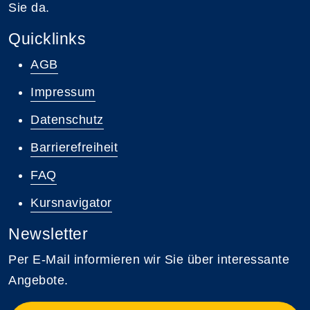
Sie da.
Quicklinks
AGB
Impressum
Datenschutz
Barrierefreiheit
FAQ
Kursnavigator
Newsletter
Per E-Mail informieren wir Sie über interessante
Angebote.