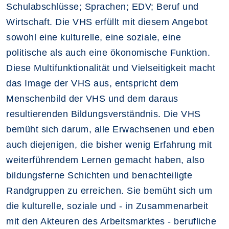
Schulabschlüsse; Sprachen; EDV; Beruf und
Wirtschaft. Die VHS erfüllt mit diesem Angebot
sowohl eine kulturelle, eine soziale, eine
politische als auch eine ökonomische Funktion.
Diese Multifunktionalität und Vielseitigkeit macht
das Image der VHS aus, entspricht dem
Menschenbild der VHS und dem daraus
resultierenden Bildungsverständnis. Die VHS
bemüht sich darum, alle Erwachsenen und eben
auch diejenigen, die bisher wenig Erfahrung mit
weiterführendem Lernen gemacht haben, also
bildungsferne Schichten und benachteiligte
Randgruppen zu erreichen. Sie bemüht sich um
die kulturelle, soziale und - in Zusammenarbeit
mit den Akteuren des Arbeitsmarktes - berufliche