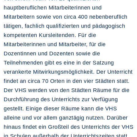
hauptberuflichen Mitarbeiterinnen und
Mitarbeitern sowie von circa 400 nebenberuflich
tätigen, fachlich qualifizierten und pädagogisch
kompetenten Kursleitenden. Für die
Mitarbeiterinnen und Mitarbeiter, für die
Dozentinnen und Dozenten sowie die
Teilnehmenden gibt es eine in der Satzung
verankerte Mitwirkungsmöglichkeit. Der Unterricht
findet an circa 70 Orten in den vier Städten statt.
Der VHS werden von den Städten Räume für die
Durchführung des Unterrichts zur Verfügung
gestellt. Einige dieser Räume kann die VHS
alleine und vor allem ganztägig nutzen. Darüber
hinaus findet ein Großteil des Unterrichts der VHS
in Schulen außerhalb der Unterrichtszeiten statt.