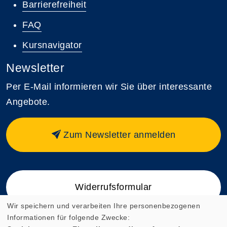
Barrierefreiheit
FAQ
Kursnavigator
Newsletter
Per E-Mail informieren wir Sie über interessante
Angebote.
Zum Newsletter anmelden
Widerrufsformular
Wir speichern und verarbeiten Ihre personenbezogenen
Informationen für folgende Zwecke: