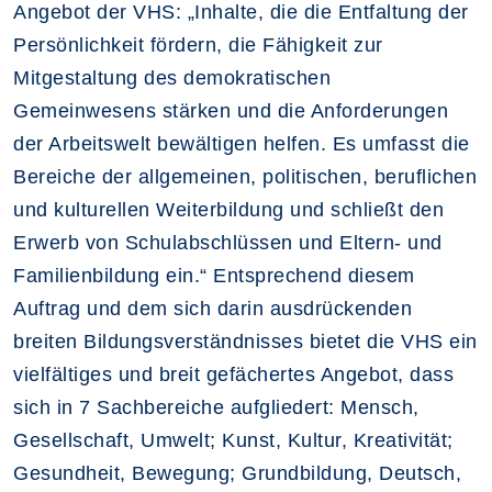
Angebot der VHS: „Inhalte, die die Entfaltung der
Persönlichkeit fördern, die Fähigkeit zur
Mitgestaltung des demokratischen
Gemeinwesens stärken und die Anforderungen
der Arbeitswelt bewältigen helfen. Es umfasst die
Bereiche der allgemeinen, politischen, beruflichen
und kulturellen Weiterbildung und schließt den
Erwerb von Schulabschlüssen und Eltern- und
Familienbildung ein.“ Entsprechend diesem
Auftrag und dem sich darin ausdrückenden
breiten Bildungsverständnisses bietet die VHS ein
vielfältiges und breit gefächertes Angebot, dass
sich in 7 Sachbereiche aufgliedert: Mensch,
Gesellschaft, Umwelt; Kunst, Kultur, Kreativität;
Gesundheit, Bewegung; Grundbildung, Deutsch,