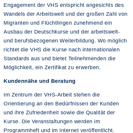
Engagement der VHS entspricht angesichts des
Wandels der Arbeitswelt und der großen Zahl von
Migranten und Flüchtlingen zunehmend ein
Ausbau der Deutschkurse und der arbeitswelt-
und berufsbezogenen Weiterbildung. Wo möglich
richtet die VHS die Kurse nach internationalen
Standards aus und bietet Teilnehmenden die
Möglichkeit, ein Zertifikat zu erwerben.
Kundennähe und Beratung
Im Zentrum der VHS-Arbeit stehen die
Orientierung an den Bedürfnissen der Kunden
und ihre Zufriedenheit sowie die Qualität der
Kurse. Die Veranstaltungen werden im
Programmheft und im Internet veröffentlicht.