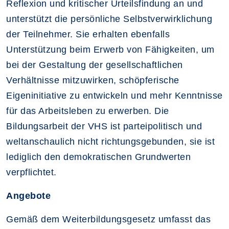
Reflexion und kritischer Urteilsfindung an und
unterstützt die persönliche Selbstverwirklichung
der Teilnehmer. Sie erhalten ebenfalls
Unterstützung beim Erwerb von Fähigkeiten, um
bei der Gestaltung der gesellschaftlichen
Verhältnisse mitzuwirken, schöpferische
Eigeninitiative zu entwickeln und mehr Kenntnisse
für das Arbeitsleben zu erwerben. Die
Bildungsarbeit der VHS ist parteipolitisch und
weltanschaulich nicht richtungsgebunden, sie ist
lediglich den demokratischen Grundwerten
verpflichtet.
Angebote
Gemäß dem Weiterbildungsgesetz umfasst das