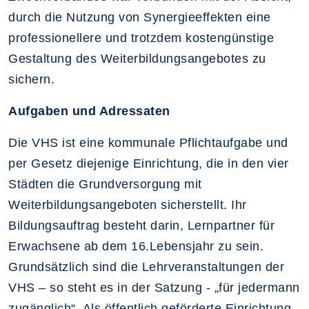
durch die Nutzung von Synergieeffekten eine
professionellere und trotzdem kostengünstige
Gestaltung des Weiterbildungsangebotes zu
sichern.
Aufgaben und Adressaten
Die VHS ist eine kommunale Pflichtaufgabe und
per Gesetz diejenige Einrichtung, die in den vier
Städten die Grundversorgung mit
Weiterbildungsangeboten sicherstellt. Ihr
Bildungsauftrag besteht darin, Lernpartner für
Erwachsene ab dem 16.Lebensjahr zu sein.
Grundsätzlich sind die Lehrveranstaltungen der
VHS – so steht es in der Satzung - „für jedermann
zugänglich“. Als öffentlich geförderte Einrichtung