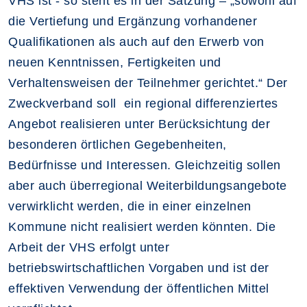
VHS ist - so steht es in der Satzung – „sowohl auf
die Vertiefung und Ergänzung vorhandener
Qualifikationen als auch auf den Erwerb von
neuen Kenntnissen, Fertigkeiten und
Verhaltensweisen der Teilnehmer gerichtet.“ Der
Zweckverband soll ein regional differenziertes
Angebot realisieren unter Berücksichtung der
besonderen örtlichen Gegebenheiten,
Bedürfnisse und Interessen. Gleichzeitig sollen
aber auch überregional Weiterbildungsangebote
verwirklicht werden, die in einer einzelnen
Kommune nicht realisiert werden könnten. Die
Arbeit der VHS erfolgt unter
betriebswirtschaftlichen Vorgaben und ist der
effektiven Verwendung der öffentlichen Mittel