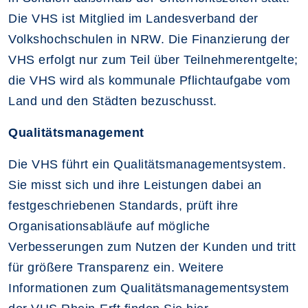
Die VHS ist Mitglied im Landesverband der
Volkshochschulen in NRW. Die Finanzierung der
VHS erfolgt nur zum Teil über Teilnehmerentgelte;
die VHS wird als kommunale Pflichtaufgabe vom
Land und den Städten bezuschusst.
Qualitätsmanagement
Die VHS führt ein Qualitätsmanagementsystem.
Sie misst sich und ihre Leistungen dabei an
festgeschriebenen Standards, prüft ihre
Organisationsabläufe auf mögliche
Verbesserungen zum Nutzen der Kunden und tritt
für größere Transparenz ein. Weitere
Informationen zum Qualitätsmanagementsystem