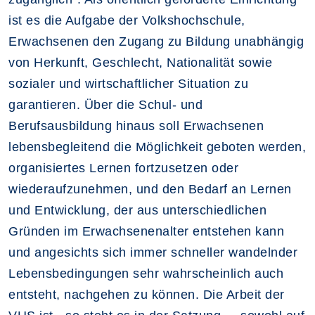
ist es die Aufgabe der Volkshochschule,
Erwachsenen den Zugang zu Bildung unabhängig
von Herkunft, Geschlecht, Nationalität sowie
sozialer und wirtschaftlicher Situation zu
garantieren. Über die Schul- und
Berufsausbildung hinaus soll Erwachsenen
lebensbegleitend die Möglichkeit geboten werden,
organisiertes Lernen fortzusetzen oder
wiederaufzunehmen, und den Bedarf an Lernen
und Entwicklung, der aus unterschiedlichen
Gründen im Erwachsenenalter entstehen kann
und angesichts sich immer schneller wandelnder
Lebensbedingungen sehr wahrscheinlich auch
entsteht, nachgehen zu können. Die Arbeit der