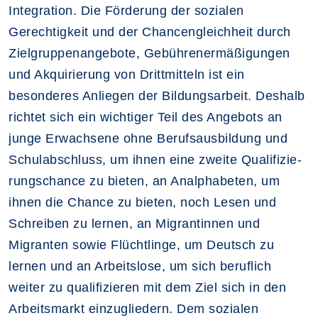
Integration. Die Förderung der sozialen
Gerechtigkeit und der Chancengleichheit durch
Zielgruppenangebote, Gebührenermäßigungen
und Akquirierung von Drittmitteln ist ein
besonderes Anliegen der Bildungsarbeit. Deshalb
richtet sich ein wichtiger Teil des Angebots an
junge Er­wachsene ohne Berufsausbildung und
Schulabschluss, um ihnen eine zweite Qualifizie­
rungschance zu bieten, an Analphabeten, um
ihnen die Chance zu bieten, noch Lesen und
Schreiben zu lernen, an Migrantinnen und
Migranten sowie Flüchtlinge, um Deutsch zu
lernen und an Arbeitslose, um sich beruflich
weiter zu qualifizieren mit dem Ziel sich in den
Arbeitsmarkt einzugliedern. Dem sozialen