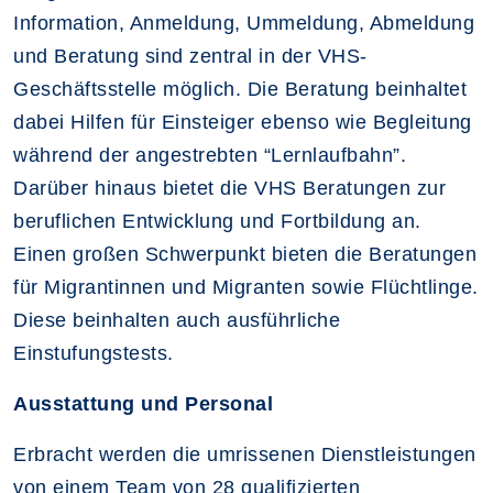
Information, Anmeldung, Ummeldung, Abmeldung
und Beratung sind zentral in der VHS-
Geschäftsstelle möglich. Die Beratung beinhaltet
dabei Hilfen für Einsteiger ebenso wie Begleitung
während der angestrebten “Lernlaufbahn”.
Darüber hinaus bietet die VHS Beratungen zur
beruflichen Entwicklung und Fortbildung an.
Einen großen Schwerpunkt bieten die Beratungen
für Migrantinnen und Migranten sowie Flüchtlinge.
Diese beinhalten auch ausführliche
Einstufungstests.
Ausstattung und Personal
Erbracht werden die umrissenen Dienstleistungen
von einem Team von 28 qualifizierten