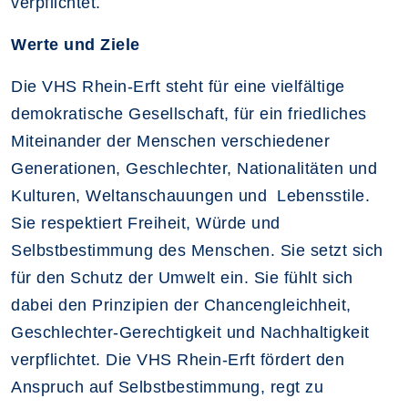
verpflichtet.
Werte und Ziele
Die VHS Rhein-Erft steht für eine vielfältige
demokratische Gesellschaft, für ein friedliches
Miteinander der Menschen verschiedener
Generationen, Geschlechter, Nationalitäten und
Kulturen, Weltanschauungen und Lebensstile.
Sie respektiert Freiheit, Würde und
Selbstbestimmung des Menschen. Sie setzt sich
für den Schutz der Umwelt ein. Sie fühlt sich
dabei den Prinzipien der Chancengleichheit,
Geschlechter-Gerechtigkeit und Nachhaltigkeit
verpflichtet. Die VHS Rhein-Erft fördert den
Anspruch auf Selbstbestimmung, regt zu