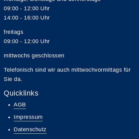
09:00 - 12:00 Uhr
14:00 - 16:00 Uhr
freitags
09:00 - 12:00 Uhr
mittwochs geschlossen
Telefonisch sind wir auch mittwochvormittags für
Sie da.
Quicklinks
AGB
Impressum
Datenschutz