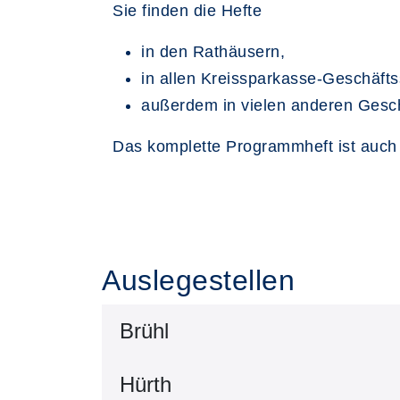
Sie finden die Hefte
in den Rathäusern,
in allen Kreissparkasse-Geschäftss
außerdem in vielen anderen Gesc
Das komplette Programmheft ist auch
Auslegestellen
Brühl
Hürth