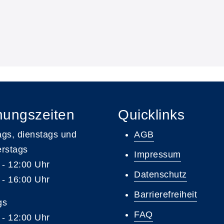
nungszeiten
Quicklinks
gs, dienstags und
AGB
rstags
Impressum
 - 12:00 Uhr
Datenschutz
 - 16:00 Uhr
Barrierefreiheit
gs
FAQ
 - 12:00 Uhr