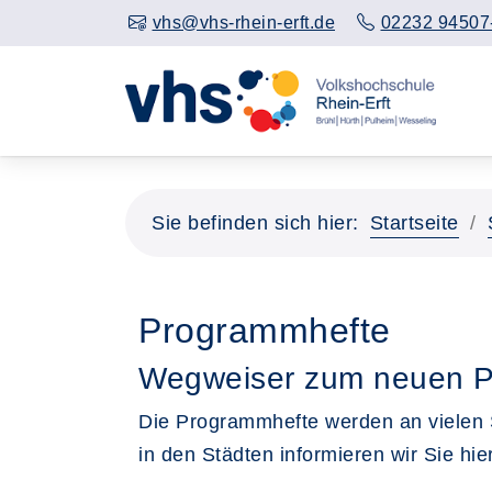
vhs@vhs-rhein-erft.de
02232 94507
Sie befinden sich hier:
Startseite
Programmhefte
Wegweiser zum neuen P
Die Programmhefte werden an vielen S
in den Städten informieren wir Sie hier