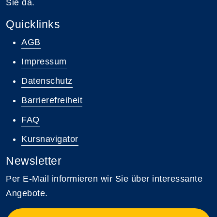
Sie da.
Quicklinks
AGB
Impressum
Datenschutz
Barrierefreiheit
FAQ
Kursnavigator
Newsletter
Per E-Mail informieren wir Sie über interessante
Angebote.