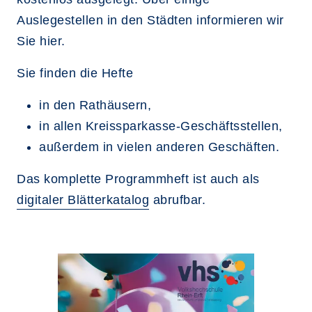
Auslegestellen in den Städten informieren wir
Sie hier.
Sie finden die Hefte
in den Rathäusern,
in allen Kreissparkasse-Geschäftsstellen,
außerdem in vielen anderen Geschäften.
Das komplette Programmheft ist auch als
digitaler Blätterkatalog
abrufbar.