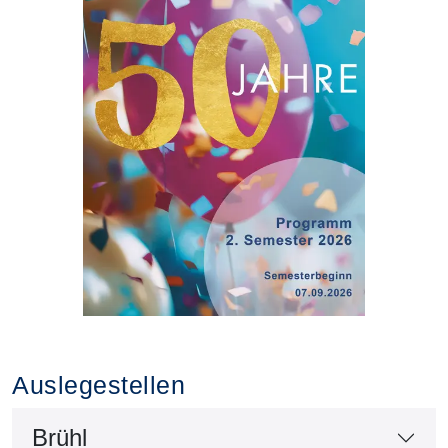
Auslegestellen
Brühl