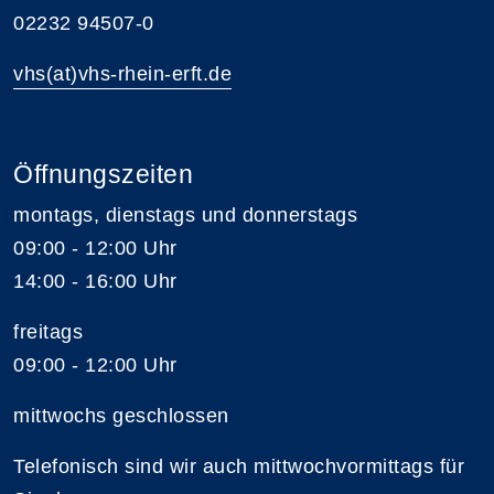
02232 94507-0
vhs(at)vhs-rhein-erft.de
Öffnungszeiten
montags, dienstags und donnerstags
09:00 - 12:00 Uhr
14:00 - 16:00 Uhr
freitags
09:00 - 12:00 Uhr
mittwochs geschlossen
Telefonisch sind wir auch mittwochvormittags für