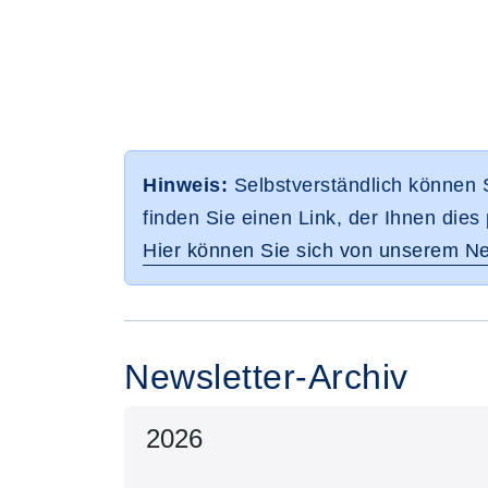
Hinweis:
Selbstverständlich können S
finden Sie einen Link, der Ihnen dies 
Hier können Sie sich von unserem Ne
Newsletter-Archiv
2026