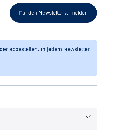
Für den Newsletter anmelden
der abbestellen. In jedem Newsletter