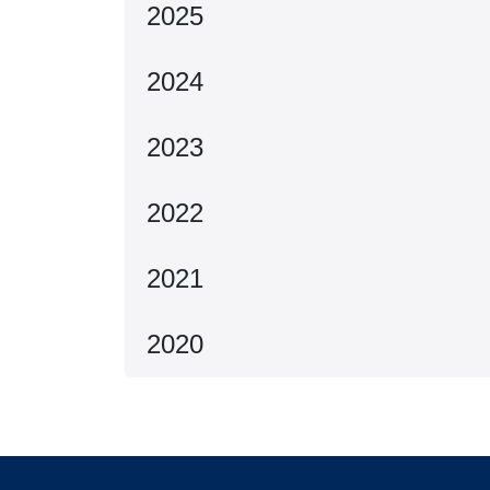
2025
2024
2023
2022
2021
2020