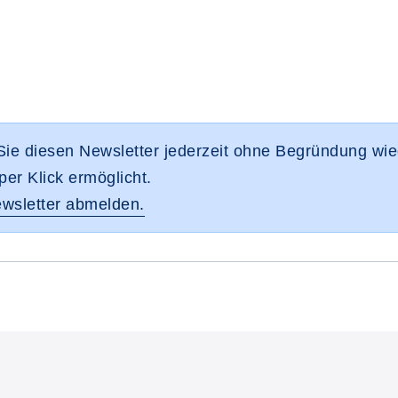
ie diesen Newsletter jederzeit ohne Begründung wie
per Klick ermöglicht.
wsletter abmelden.