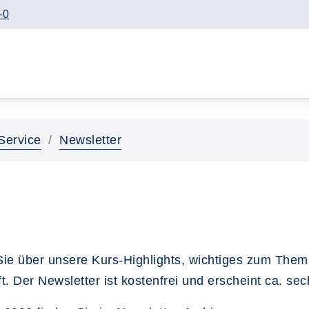
-0
Service
Newsletter
Sie über unsere Kurs-Highlights, wichtiges zum Them
 Der Newsletter ist kostenfrei und erscheint ca. sec