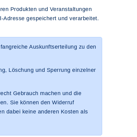
ihren Produkten und Veranstaltungen
Adresse gespeichert und verarbeitet.
fangreiche Auskunftserteilung zu den
ng, Löschung und Sperrung einzelner
recht Gebrauch machen und die
ufen. Sie können den Widerruf
nen dabei keine anderen Kosten als