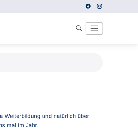
a Weiterbildung und natürlich über
hs mal im Jahr.