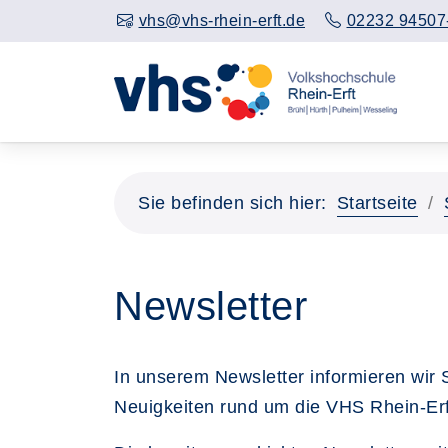
vhs@vhs-rhein-erft.de
02232 94507
Sie befinden sich hier:
Startseite
Newsletter
In unserem Newsletter informieren wir 
Neuigkeiten rund um die VHS Rhein-Erft.