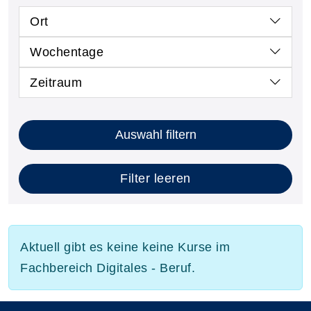
Ort
Wochentage
Zeitraum
Auswahl filtern
Filter leeren
Aktuell gibt es keine keine Kurse im
Fachbereich Digitales - Beruf.