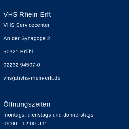
VHS Rhein-Erft
VHS Servicecenter
An der Synagoge 2
50321 Brühl
02232 94507-0
vhs(at)vhs-rhein-erft.de
Öffnungszeiten
montags, dienstags und donnerstags
09:00 - 12:00 Uhr