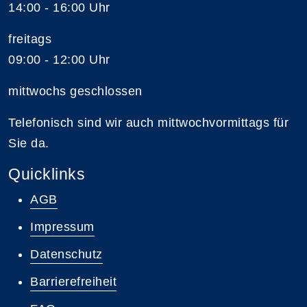
14:00 - 16:00 Uhr
freitags
09:00 - 12:00 Uhr
mittwochs geschlossen
Telefonisch sind wir auch mittwochvormittags für
Sie da.
Quicklinks
AGB
Impressum
Datenschutz
Barrierefreiheit