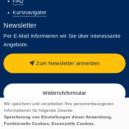
FAQ
Kursnavigator
Newsletter
Per E-Mail informieren wir Sie über interessante
Angebote.
Zum Newsletter anmelden
Widerrufsformular
Wir speichern und verarbeiten Ihre personenbezogenen
Informationen für folgende Zwecke:
Speicherung von Einstellungen dieser Anwendung,
Funktionelle Cookies, Essenzielle Cookies.
Cookie Einstellungen