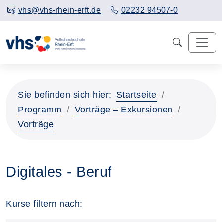
vhs@vhs-rhein-erft.de
02232 94507-0
Sie befinden sich hier:
Startseite
Programm
Vorträge – Exkursionen
Vorträge
Digitales - Beruf
Kurse filtern nach: