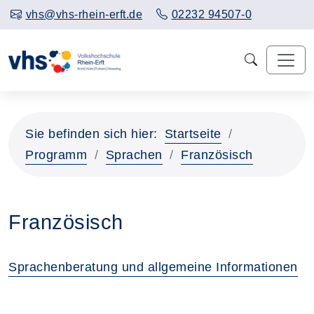
vhs@vhs-rhein-erft.de
02232 94507-0
Sie befinden sich hier:
Startseite
Programm
Sprachen
Französisch
Französisch
Sprachenberatung und allgemeine Informationen