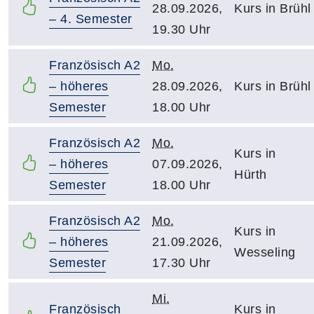
28.09.2026,
Kurs in Brühl
– 4. Semester
19.30 Uhr
Französisch A2
Mo.
– höheres
28.09.2026,
Kurs in Brühl
Semester
18.00 Uhr
Französisch A2
Mo.
Kurs in
– höheres
07.09.2026,
Hürth
Semester
18.00 Uhr
Französisch A2
Mo.
Kurs in
– höheres
21.09.2026,
Wesseling
Semester
17.30 Uhr
Mi.
Französisch
Kurs in