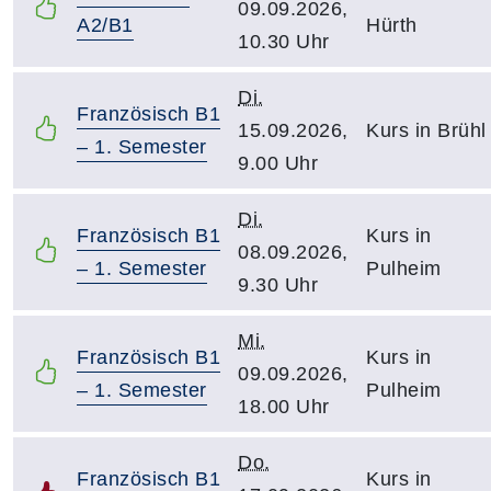
09.09.2026,
A2/B1
Hürth
10.30 Uhr
Di.
Französisch B1
15.09.2026,
Kurs in Brühl
– 1. Semester
9.00 Uhr
Di.
Französisch B1
Kurs in
08.09.2026,
– 1. Semester
Pulheim
9.30 Uhr
Mi.
Französisch B1
Kurs in
09.09.2026,
– 1. Semester
Pulheim
18.00 Uhr
Do.
Französisch B1
Kurs in