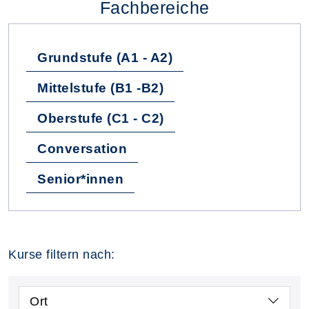
Fachbereiche
Grundstufe (A1 - A2)
Mittelstufe (B1 -B2)
Oberstufe (C1 - C2)
Conversation
Senior*innen
Kurse filtern nach:
Ort