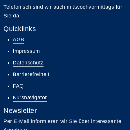
Telefonisch sind wir auch mittwochvormittags für
Sie da.
Quicklinks
AGB
Impressum
Datenschutz
Barrierefreiheit
FAQ
Kursnavigator
Newsletter
Per E-Mail informieren wir Sie über interessante
Angebote.