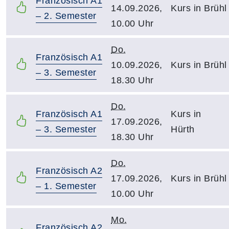
Französisch A1
14.09.2026,
Kurs in Brühl
– 2. Semester
10.00 Uhr
Do.
Französisch A1
10.09.2026,
Kurs in Brühl
– 3. Semester
18.30 Uhr
Do.
Französisch A1
Kurs in
17.09.2026,
– 3. Semester
Hürth
18.30 Uhr
Do.
Französisch A2
17.09.2026,
Kurs in Brühl
– 1. Semester
10.00 Uhr
Mo.
Französisch A2