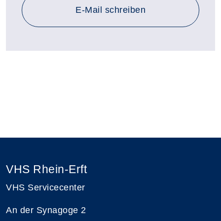
E-Mail schreiben
VHS Rhein-Erft
VHS Servicecenter
An der Synagoge 2