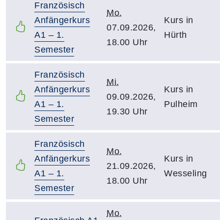
Französisch
Mo.
Anfängerkurs
Kurs in
07.09.2026,
A1 – 1.
Hürth
18.00 Uhr
Semester
Französisch
Mi.
Anfängerkurs
Kurs in
09.09.2026,
A1 – 1.
Pulheim
19.30 Uhr
Semester
Französisch
Mo.
Anfängerkurs
Kurs in
21.09.2026,
A1 – 1.
Wesseling
18.00 Uhr
Semester
Mo.