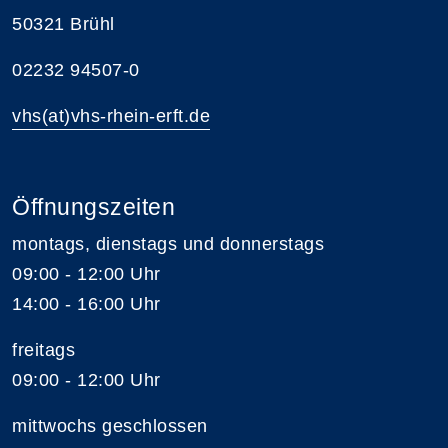
50321 Brühl
02232 94507-0
vhs(at)vhs-rhein-erft.de
Öffnungszeiten
montags, dienstags und donnerstags
09:00 - 12:00 Uhr
14:00 - 16:00 Uhr
freitags
09:00 - 12:00 Uhr
mittwochs geschlossen