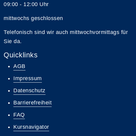
09:00 - 12:00 Uhr
mittwochs geschlossen
Telefonisch sind wir auch mittwochvormittags für
Sie da.
Quicklinks
AGB
Impressum
Datenschutz
Barrierefreiheit
FAQ
Kursnavigator