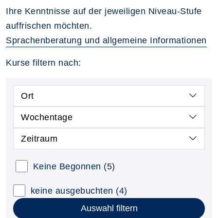
Ihre Kenntnisse auf der jeweiligen Niveau-Stufe
auffrischen möchten.
Sprachenberatung und allgemeine Informationen
Kurse filtern nach:
Ort
Wochentage
Zeitraum
Keine Begonnen
(5)
keine ausgebuchten
(4)
Auswahl filtern