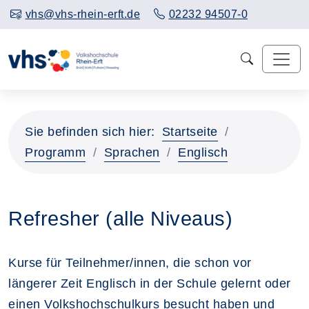
vhs@vhs-rhein-erft.de
02232 94507-0
Sie befinden sich hier:
Startseite
Programm
Sprachen
Englisch
Refresher (alle Niveaus)
Kurse für Teilnehmer/innen, die schon vor
längerer Zeit Englisch in der Schule gelernt oder
einen Volkshochschulkurs besucht haben und