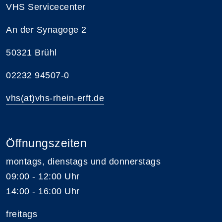
VHS Servicecenter
An der Synagoge 2
50321 Brühl
02232 94507-0
vhs(at)vhs-rhein-erft.de
Öffnungszeiten
montags, dienstags und donnerstags
09:00 - 12:00 Uhr
14:00 - 16:00 Uhr
freitags