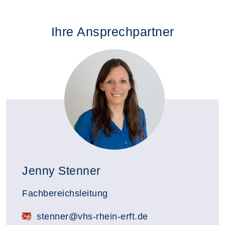
Ihre Ansprechpartner
Jenny Stenner
Fachbereichsleitung
E-Mail:
stenner@vhs-rhein-erft.de