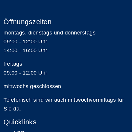
Öffnungszeiten
montags, dienstags und donnerstags
09:00 - 12:00 Uhr
14:00 - 16:00 Uhr
freitags
09:00 - 12:00 Uhr
mittwochs geschlossen
Telefonisch sind wir auch mittwochvormittags für
Sie da.
Quicklinks