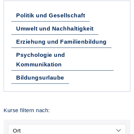
Politik und Gesellschaft
Umwelt und Nachhaltigkeit
Erziehung und Familienbildung
Psychologie und
Kommunikation
Bildungsurlaube
Kurse filtern nach:
Ort