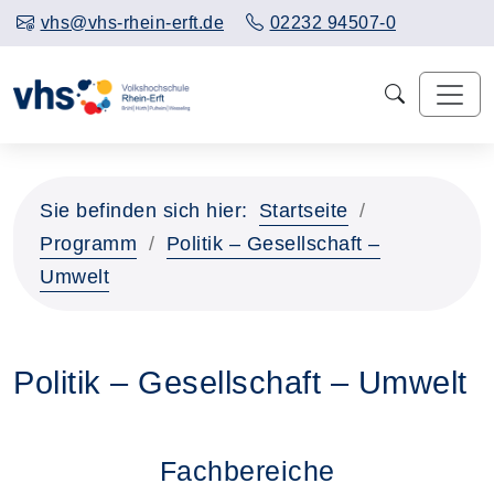
vhs@vhs-rhein-erft.de
02232 94507-0
Sie befinden sich hier:
Startseite
Programm
Politik – Gesellschaft –
Umwelt
Politik – Gesellschaft – Umwelt
Fachbereiche