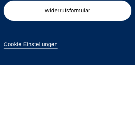
Widerrufsformular
Cookie Einstellungen