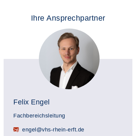
Ihre Ansprechpartner
Felix Engel
Fachbereichsleitung
E-Mail:
engel@vhs-rhein-erft.de