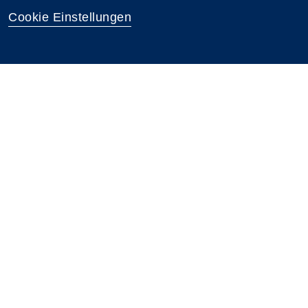
Cookie Einstellungen