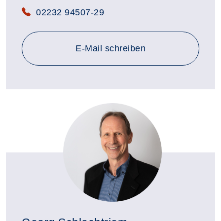
Telefon:
02232 94507-29
E-Mail schreiben