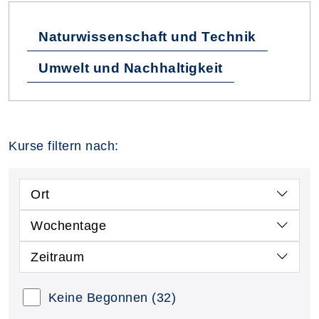
Naturwissenschaft und Technik
Umwelt und Nachhaltigkeit
Kurse filtern nach:
Ort
Wochentage
Zeitraum
Keine Begonnen
(32)