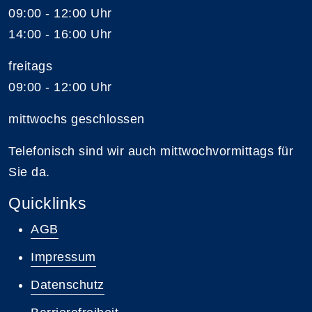
09:00 - 12:00 Uhr
14:00 - 16:00 Uhr
freitags
09:00 - 12:00 Uhr
mittwochs geschlossen
Telefonisch sind wir auch mittwochvormittags für
Sie da.
Quicklinks
AGB
Impressum
Datenschutz