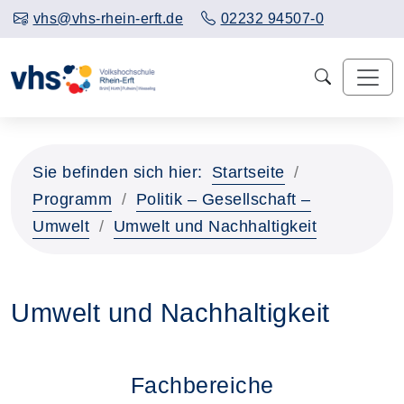
vhs@vhs-rhein-erft.de
02232 94507-0
Sie befinden sich hier:
Startseite
Programm
Politik – Gesellschaft –
Umwelt
Umwelt und Nachhaltigkeit
Umwelt und Nachhaltigkeit
Fachbereiche