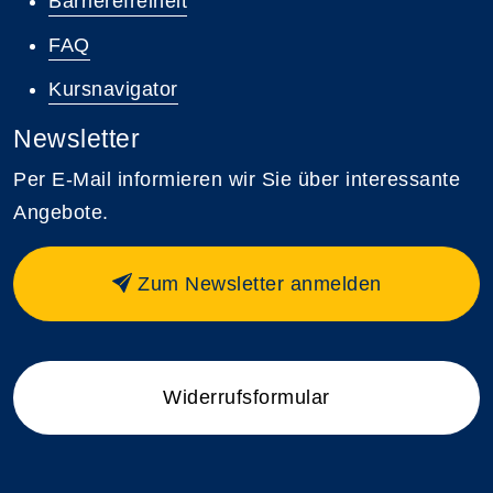
Barrierefreiheit
FAQ
Kursnavigator
Newsletter
Per E-Mail informieren wir Sie über interessante
Angebote.
Zum Newsletter anmelden
Widerrufsformular