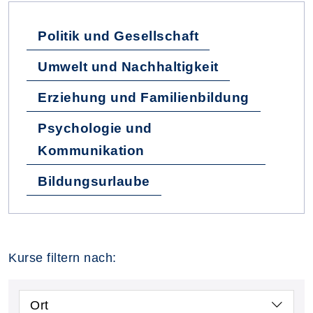
Politik und Gesellschaft
Umwelt und Nachhaltigkeit
Erziehung und Familienbildung
Psychologie und
Kommunikation
Bildungsurlaube
Kurse filtern nach:
Ort