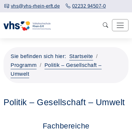
vhs@vhs-rhein-erft.de
02232 94507-0
Sie befinden sich hier:
Startseite
Programm
Politik – Gesellschaft –
Umwelt
Politik – Gesellschaft – Umwelt
Fachbereiche