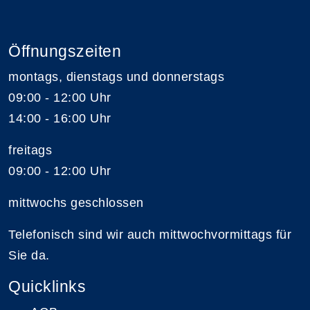
Öffnungszeiten
montags, dienstags und donnerstags
09:00 - 12:00 Uhr
14:00 - 16:00 Uhr
freitags
09:00 - 12:00 Uhr
mittwochs geschlossen
Telefonisch sind wir auch mittwochvormittags für
Sie da.
Quicklinks