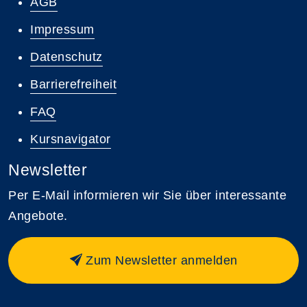
AGB
Impressum
Datenschutz
Barrierefreiheit
FAQ
Kursnavigator
Newsletter
Per E-Mail informieren wir Sie über interessante
Angebote.
Zum Newsletter anmelden