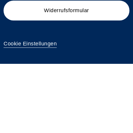
Widerrufsformular
Cookie Einstellungen